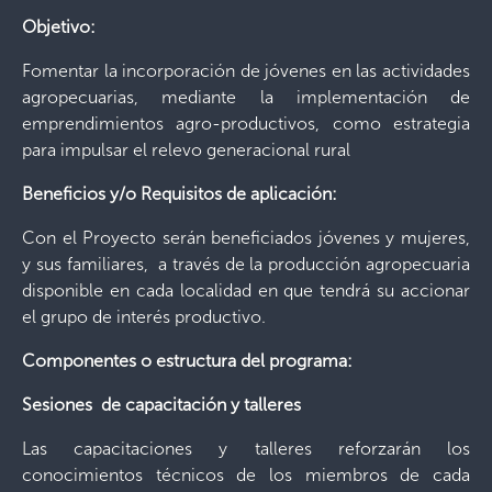
Objetivo:
Fomentar la incorporación de jóvenes en las actividades
agropecuarias, mediante la implementación de
emprendimientos agro-productivos, como estrategia
para impulsar el relevo generacional rural
Beneficios y/o Requisitos de aplicación:
Con el Proyecto serán beneficiados jóvenes y mujeres,
y sus familiares, a través de la producción agropecuaria
disponible en cada localidad en que tendrá su accionar
el grupo de interés productivo.
Componentes o estructura del programa:
Sesiones de capacitación y talleres
Las capacitaciones y talleres reforzarán los
conocimientos técnicos de los miembros de cada