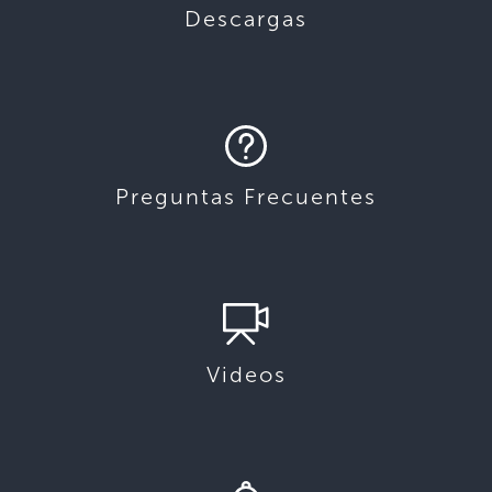
Descargas
Preguntas Frecuentes
Videos