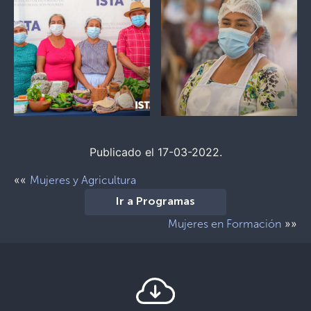
Publicado el 17-03-2022.
««
Mujeres y Agricultura
Ir a Programas
»»
Mujeres en Formación