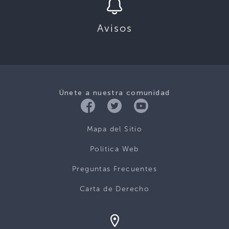
Avisos
Únete a nuestra comunidad
Mapa del Sitio
Politica Web
Preguntas Frecuentes
Carta de Derecho