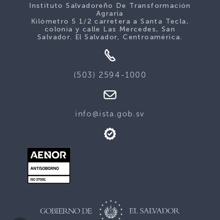
Instituto Salvadoreño De Transformación
Agraria
Kilómetro 5 1/2 carretera a Santa Tecla,
colonia y calle Las Mercedes, San
Salvador. El Salvador, Centroamérica.
(503) 2594-1000
info@ista.gob.sv