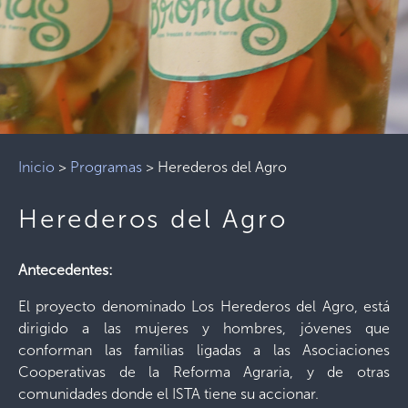
Inicio
>
Programas
>
Herederos del Agro
Herederos del Agro
Antecedentes:
El proyecto denominado Los Herederos del Agro, está
dirigido a las mujeres y hombres, jóvenes que
conforman las familias ligadas a las Asociaciones
Cooperativas de la Reforma Agraria, y de otras
comunidades donde el ISTA tiene su accionar.