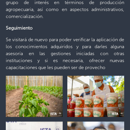
grupo de interés en términos de producción
agropecuaria, así como en aspectos administrativos,
comercialización.
Seguimiento
Se visitará de nuevo para poder verificar la aplicación de
los conocimientos adquiridos y para darles alguna
asesoría en las gestiones iniciadas con otras
instituciones y si es necesaria, ofrecer nuevas
capacitaciones que les pueden ser de provecho