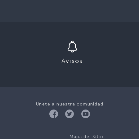
Avisos
Únete a nuestra comunidad
Mapa del Sitio