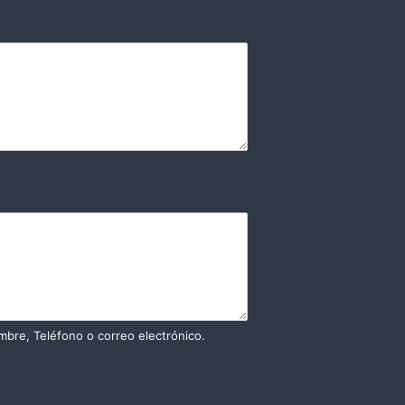
mbre, Teléfono o correo electrónico.