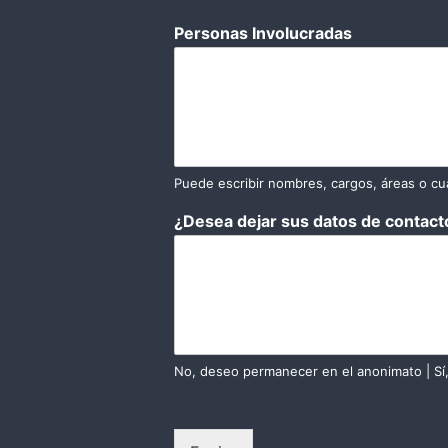
Personas Involucradas
Puede escribir nombres, cargos, áreas o cua
¿Desea dejar sus datos de contacto
No, deseo permanecer en el anonimato | Sí,