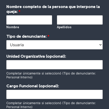
Nombre completo de la persona que interpone la
queja:
*
Nombre
Apellidos
Tipo de denunciante:
*
Unidad Organizativa (opcional):
Completar únicamente si seleccionó (Tipo de denunciante:
Personal Interno)
Cargo Funcional (opcional):
Completar únicamente si seleccionó (Tipo de denunciante:
Personal Interno)