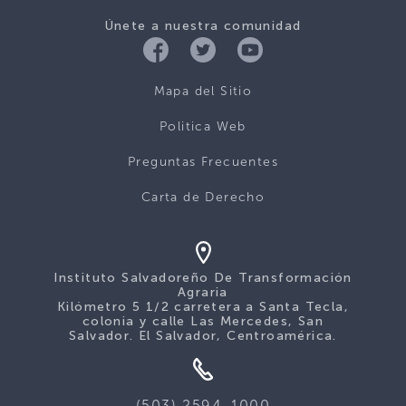
Únete a nuestra comunidad
Mapa del Sitio
Politica Web
Preguntas Frecuentes
Carta de Derecho
Instituto Salvadoreño De Transformación
Agraria
Kilómetro 5 1/2 carretera a Santa Tecla,
colonia y calle Las Mercedes, San
Salvador. El Salvador, Centroamérica.
(503) 2594-1000