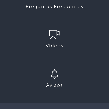
Preguntas Frecuentes
Videos
Avisos