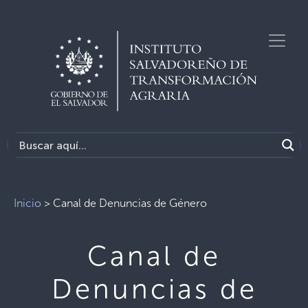
Inicio
>
Canal de Denuncias de Género
Canal de
Denuncias de