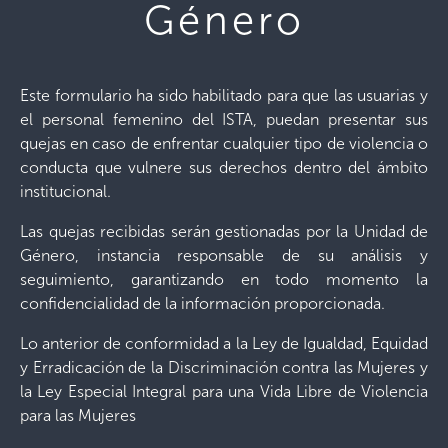
Género
Este formulario ha sido habilitado para que las usuarias y
el personal femenino del ISTA, puedan presentar sus
quejas en caso de enfrentar cualquier tipo de violencia o
conducta que vulnere sus derechos dentro del ámbito
institucional.
Las quejas recibidas serán gestionadas por la Unidad de
Género, instancia responsable de su análisis y
seguimiento, garantizando en todo momento la
confidencialidad de la información proporcionada.
Lo anterior de conformidad a la Ley de Igualdad, Equidad
y Erradicación de la Discriminación contra las Mujeres y
la Ley Especial Integral para una Vida Libre de Violencia
para las Mujeres