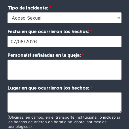
Tipo de Incidente:
*
Fecha en que ocurrieron los hechos:
*
Persona(s) señaladas en la queja:
*
Lugar en que ocurrieron los hechos:
*
(Oficinas, en campo, en el transporte institucional, o incluso si
los hechos ocurrieron en horario no laboral por medios
tecnológicos)