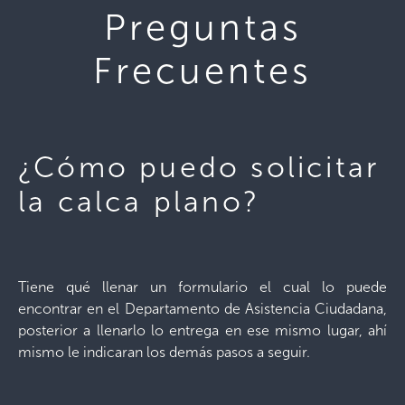
Preguntas
Frecuentes
¿Cómo puedo solicitar
la calca plano?
Tiene qué llenar un formulario el cual lo puede
encontrar en el Departamento de Asistencia Ciudadana,
posterior a llenarlo lo entrega en ese mismo lugar, ahí
mismo le indicaran los demás pasos a seguir.