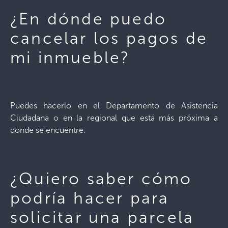
¿En dónde puedo
cancelar los pagos de
mi inmueble?
Puedes hacerlo en el Departamento de Asistencia
Ciudadana o en la regional que está más próxima a
donde se encuentre.
¿Quiero saber cómo
podría hacer para
solicitar una parcela