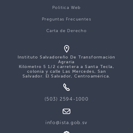
Politica Web
Preguntas Frecuentes
Carta de Derecho
Instituto Salvadoreño De Transformación
Agraria
Kilómetro 5 1/2 carretera a Santa Tecla,
colonia y calle Las Mercedes, San
Salvador. El Salvador, Centroamérica.
(503) 2594-1000
info@ista.gob.sv