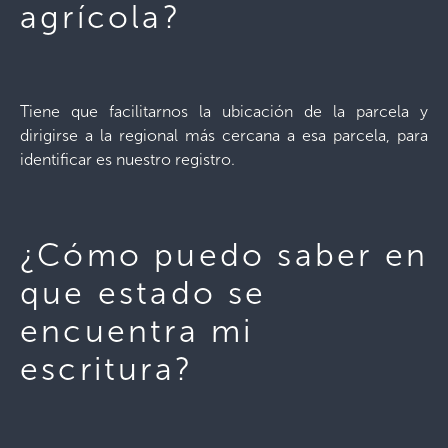
agrícola?
Tiene que facilitarnos la ubicación de la parcela y
dirigirse a la regional más cercana a esa parcela, para
identificar es nuestro registro.
¿Cómo puedo saber en
que estado se
encuentra mi
escritura?