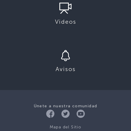
Videos
Avisos
Únete a nuestra comunidad
Mapa del Sitio