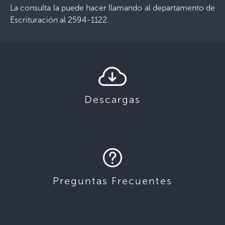
La consulta la puede hacer llamando al departamento de
Escrituración al 2594-1122.
Descargas
Preguntas Frecuentes