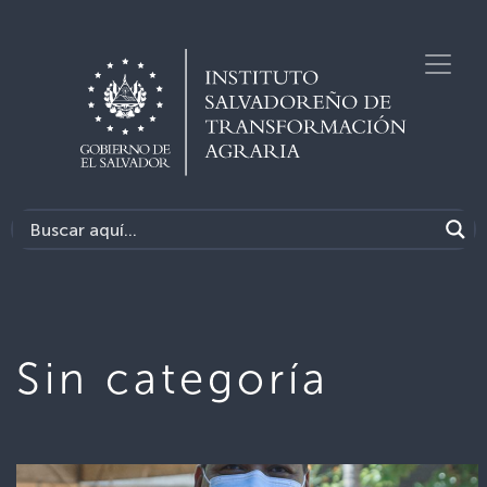
Sin categoría