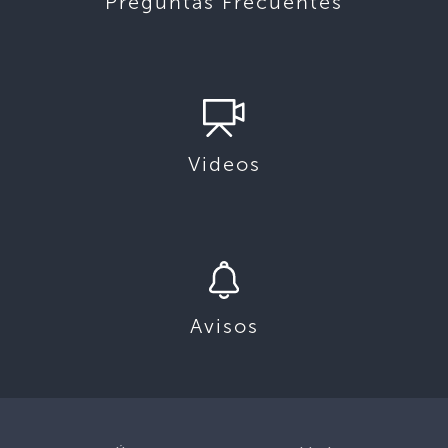
Preguntas Frecuentes
Videos
Avisos