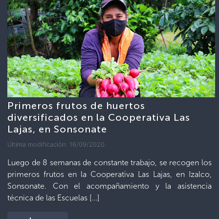
Primeros frutos de huertos
diversificados en la Cooperativa Las
Lajas, en Sonsonate
Última modificación: 16/09/2020
Luego de 8 semanas de constante trabajo, se recogen los
primeros frutos en la Cooperativa Las Lajas, en Izalco,
Sonsonate. Con el acompañamiento y la asistencia
técnica de las Escuelas […]