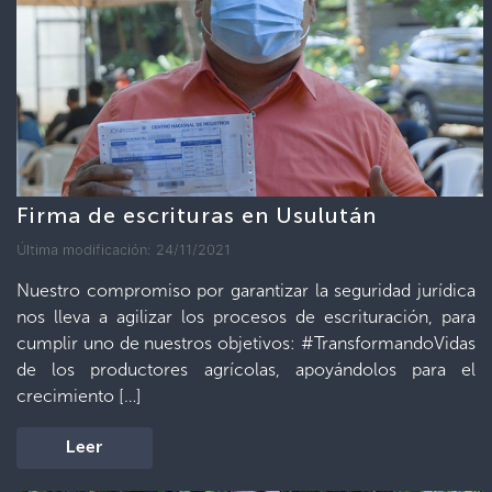
Firma de escrituras en Usulután
Última modificación: 24/11/2021
Nuestro compromiso por garantizar la seguridad jurídica
nos lleva a agilizar los procesos de escrituración, para
cumplir uno de nuestros objetivos: #TransformandoVidas
de los productores agrícolas, apoyándolos para el
crecimiento […]
Leer