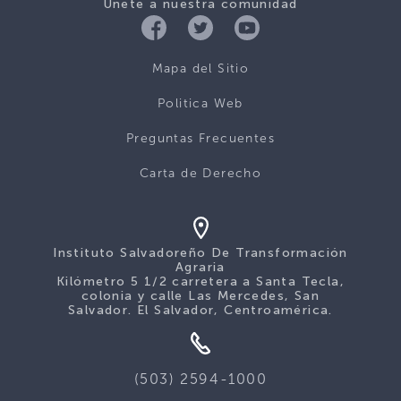
Únete a nuestra comunidad
Mapa del Sitio
Politica Web
Preguntas Frecuentes
Carta de Derecho
Instituto Salvadoreño De Transformación
Agraria
Kilómetro 5 1/2 carretera a Santa Tecla,
colonia y calle Las Mercedes, San
Salvador. El Salvador, Centroamérica.
(503) 2594-1000