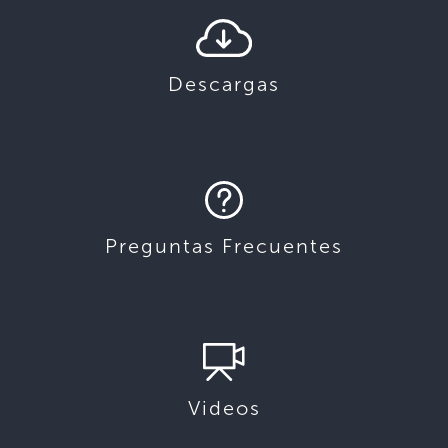
Descargas
Preguntas Frecuentes
Videos