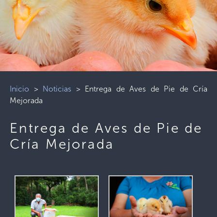
Inicio
>
Noticias
>
Entrega de Aves de Pie de Cría
Mejorada
Entrega de Aves de Pie de
Cría Mejorada