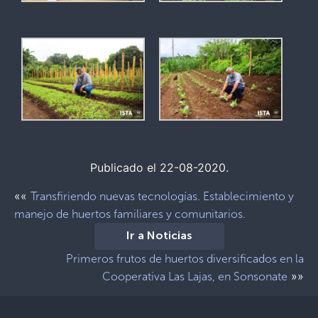
Publicado el 22-08-2020.
««
Transfiriendo nuevas tecnologías. Establecimiento y
manejo de huertos familiares y comunitarios.
Ir a Noticias
Primeros frutos de huertos diversificados en la
»»
Cooperativa Las Lajas, en Sonsonate