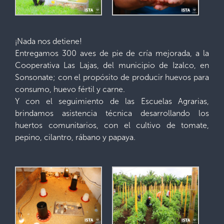
¡Nada nos detiene!
Entregamos 300 aves de pie de cría mejorada, a la
Cooperativa Las Lajas, del municipio de Izalco, en
Sonsonate; con el propósito de producir huevos para
consumo, huevo fértil y carne.
Y con el seguimiento de las Escuelas Agrarias,
brindamos asistencia técnica desarrollando los
huertos comunitarios, con el cultivo de tomate,
pepino, cilantro, rábano y papaya.