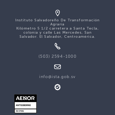
Instituto Salvadoreño De Transformación
Agraria
Kilómetro 5 1/2 carretera a Santa Tecla,
colonia y calle Las Mercedes, San
Salvador. El Salvador, Centroamérica.
(503) 2594-1000
info@ista.gob.sv