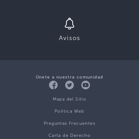
Avisos
Únete a nuestra comunidad
Mapa del Sitio
Politica Web
Preguntas Frecuentes
Carta de Derecho