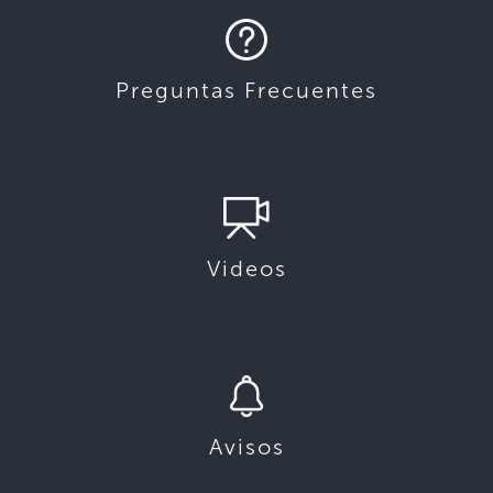
Preguntas Frecuentes
Videos
Avisos