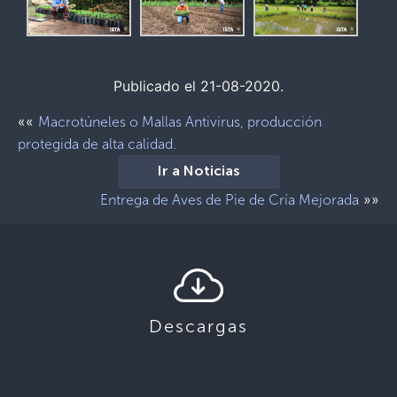
Publicado el 21-08-2020.
««
Macrotúneles o Mallas Antivirus, producción
protegida de alta calidad.
Ir a Noticias
»»
Entrega de Aves de Pie de Cría Mejorada
Descargas