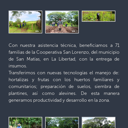
Con nuestra asistencia técnica, beneficiamos a 71
familias de la Cooperativa San Lorenzo, del municipio
de San Matías, en La Libertad, con la entrega de
insumos.
Transferimos con nuevas tecnologías el manejo de:
hortalizas y frutas con los huertos familiares y
comunitarios; preparación de suelos, siembra de
plantines, así como alevines. De esta manera
generamos productividad y desarrollo en la zona.