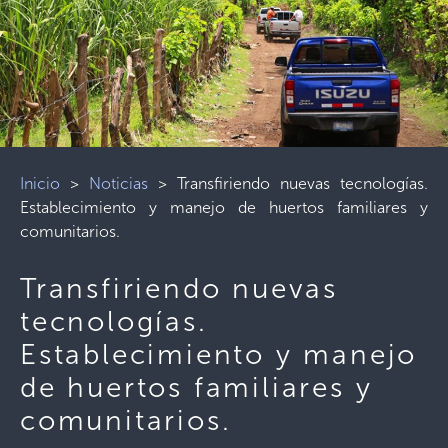
Inicio
>
Noticias
>
Transfiriendo nuevas tecnologías.
Establecimiento y manejo de huertos familiares y
comunitarios.
Transfiriendo nuevas
tecnologías.
Establecimiento y manejo
de huertos familiares y
comunitarios.