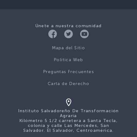
Únete a nuestra comunidad
Mapa del Sitio
Politica Web
Preguntas Frecuentes
Carta de Derecho
Instituto Salvadoreño De Transformación
Agraria
Kilómetro 5 1/2 carretera a Santa Tecla,
colonia y calle Las Mercedes, San
Salvador. El Salvador, Centroamérica.