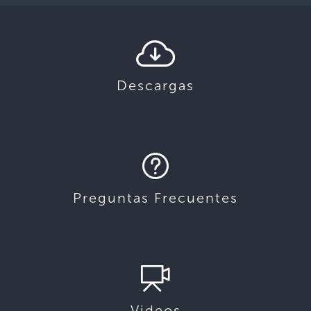
Descargas
Preguntas Frecuentes
Videos