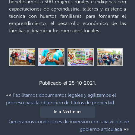
beneficiamos a 300 mujeres rurales e indígenas con
capacitaciones de agroindustria, talleres y asistencia
técnica con huertos familiares, para fomentar el
emprendimiento, el desarrollo económico de las
familias y dinamizar los mercados locales.
Publicado el 25-10-2021.
««
Facilitamos documentos legales y agilizamos el
proceso para la obtención de títulos de propiedad
Ir a Noticias
Generamos condiciones de inversión con una visión de
»»
gobierno articulada