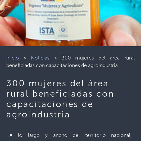
Inicio
>
Noticias
>
300 mujeres del área rural
beneficiadas con capacitaciones de agroindustria
300 mujeres del área
rural beneficiadas con
capacitaciones de
agroindustria
A lo largo y ancho del territorio nacional,