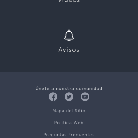
Avisos
Únete a nuestra comunidad
Mapa del Sitio
Politica Web
Preguntas Frecuentes