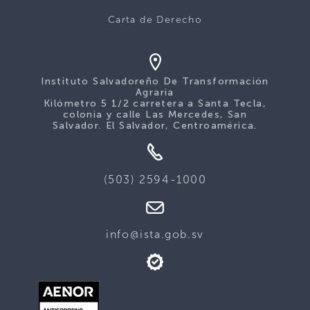
Carta de Derecho
Instituto Salvadoreño De Transformación
Agraria
Kilómetro 5 1/2 carretera a Santa Tecla,
colonia y calle Las Mercedes, San
Salvador. El Salvador, Centroamérica.
(503) 2594-1000
info@ista.gob.sv