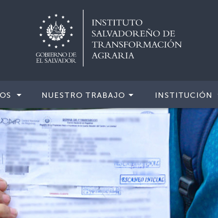
IOS
NUESTRO TRABAJO
INSTITUCIÓN