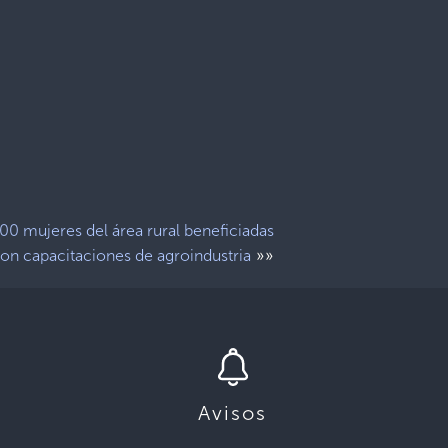
00 mujeres del área rural beneficiadas
»»
on capacitaciones de agroindustria
Avisos