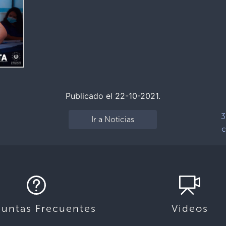
Publicado el 22-10-2021.
3
Ir a Noticias
c
guntas Frecuentes
Videos