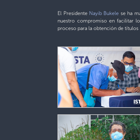
El Presidente
Nayib Bukele
se ha ma
nuestro compromiso en facilitar lo
proceso para la obtención de títulos