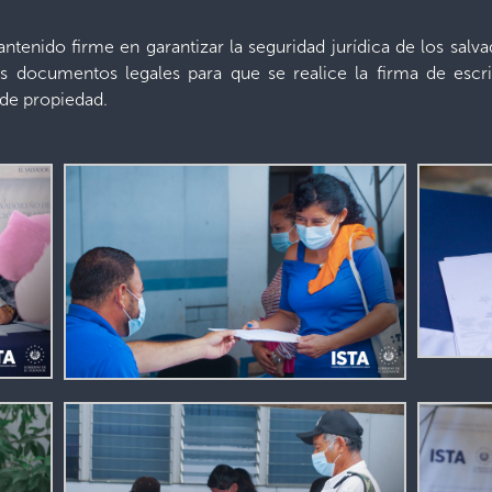
ntenido firme en garantizar la seguridad jurídica de los sal
s documentos legales para que se realice la firma de escr
 de propiedad.