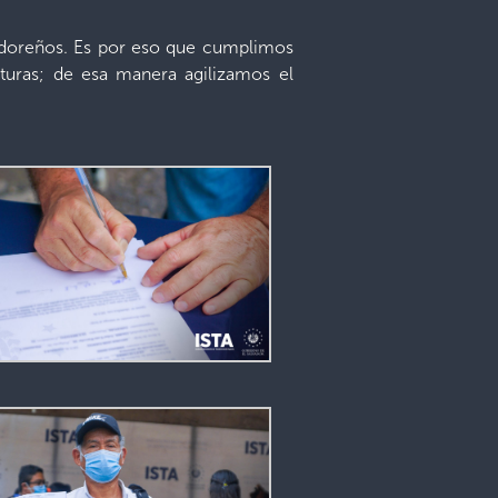
vadoreños. Es por eso que cumplimos
ituras; de esa manera agilizamos el