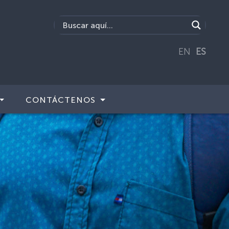
EN
ES
CONTÁCTENOS