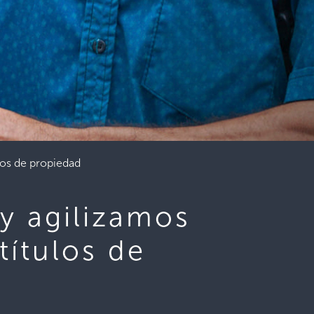
los de propiedad
y agilizamos
títulos de