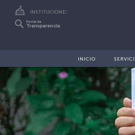
INSTITUCIONES
Portal de
Transparencia
INICIO
SERVIC