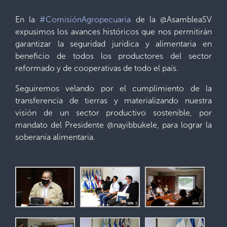
En la
#ComisiónAgropecuaria
de la @AsambleaSV
expusimos los avances históricos que nos permitirán
garantizar la seguridad jurídica y alimentaria en
beneficio de todos los productores del sector
reformado y de cooperativas de todo el país.
Seguiremos velando por el cumplimiento de la
transferencia de tierras y materializando nuestra
visión de un sector productivo sostenible, por
mandato del Presidente @nayibbukele, para lograr la
soberanía alimentaria.