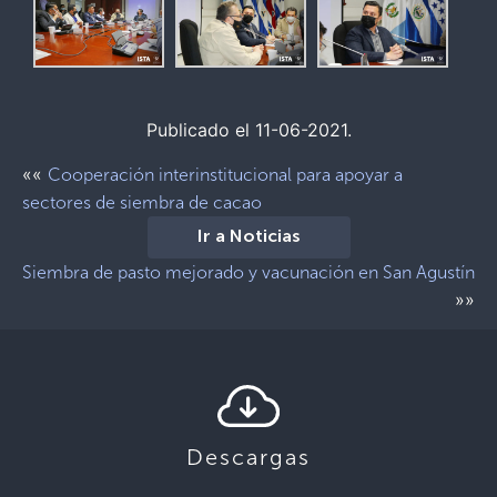
Publicado el 11-06-2021.
««
Cooperación interinstitucional para apoyar a
sectores de siembra de cacao
Ir a Noticias
Siembra de pasto mejorado y vacunación en San Agustín
»»
Descargas