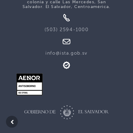
colonia y calle Las Mercedes, San
Salvador. El Salvador, Centroamérica.
(503) 2594-1000
info@ista.gob.sv