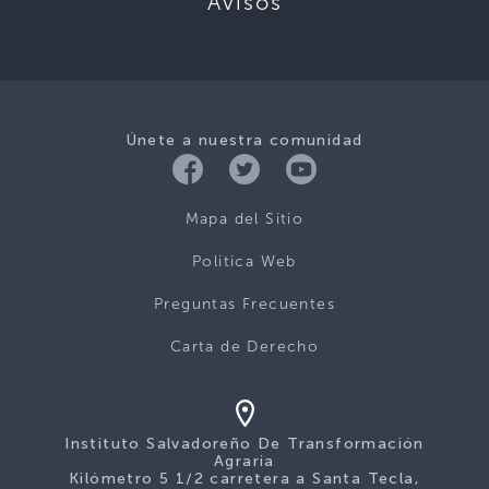
Avisos
Únete a nuestra comunidad
Mapa del Sitio
Politica Web
Preguntas Frecuentes
Carta de Derecho
Instituto Salvadoreño De Transformación
Agraria
Kilómetro 5 1/2 carretera a Santa Tecla,