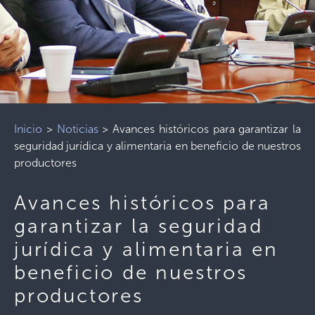
Inicio
>
Noticias
>
Avances históricos para garantizar la
seguridad jurídica y alimentaria en beneficio de nuestros
productores
Avances históricos para
garantizar la seguridad
jurídica y alimentaria en
beneficio de nuestros
productores