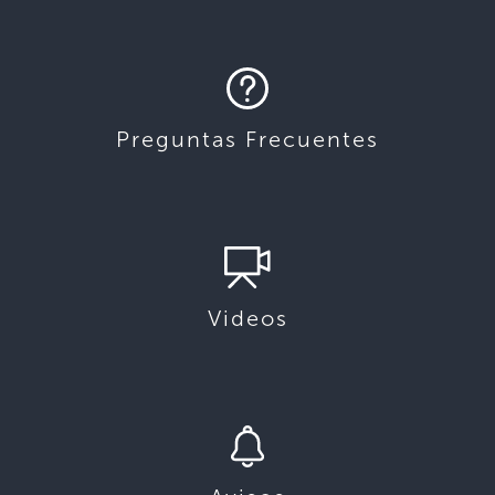
Preguntas Frecuentes
Videos