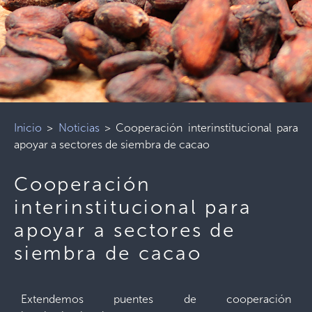
Inicio
>
Noticias
>
Cooperación interinstitucional para
apoyar a sectores de siembra de cacao
Cooperación
interinstitucional para
apoyar a sectores de
siembra de cacao
Extendemos puentes de cooperación