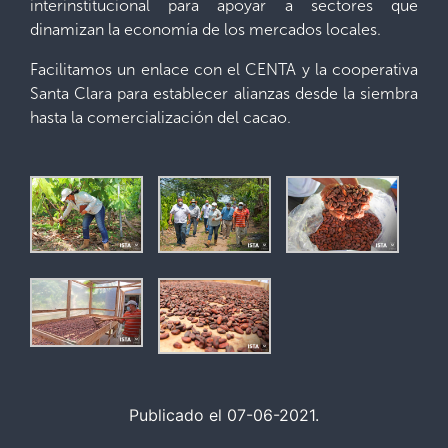
interinstitucional para apoyar a sectores que
dinamizan la economía de los mercados locales.
Facilitamos un enlace con el CENTA y la cooperativa
Santa Clara para establecer alianzas desde la siembra
hasta la comercialización del cacao.
Publicado el 07-06-2021.