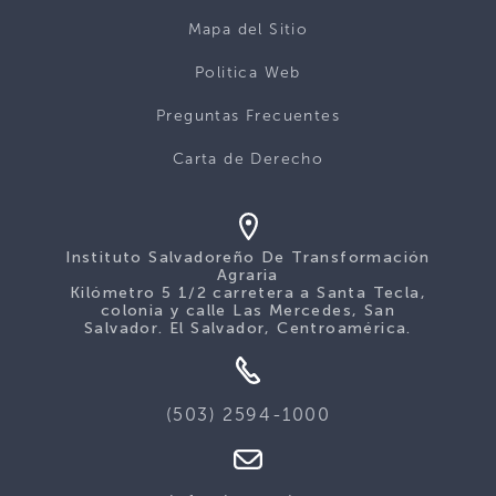
Mapa del Sitio
Politica Web
Preguntas Frecuentes
Carta de Derecho
Instituto Salvadoreño De Transformación
Agraria
Kilómetro 5 1/2 carretera a Santa Tecla,
colonia y calle Las Mercedes, San
Salvador. El Salvador, Centroamérica.
(503) 2594-1000