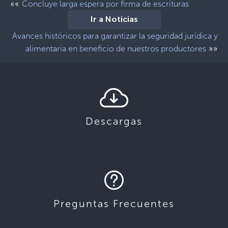
««
Concluye larga espera por firma de escrituras
Ir a Noticias
Avances históricos para garantizar la seguridad jurídica y
»»
alimentaria en beneficio de nuestros productores
Descargas
Preguntas Frecuentes