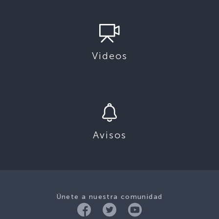
Videos
Avisos
Únete a nuestra comunidad