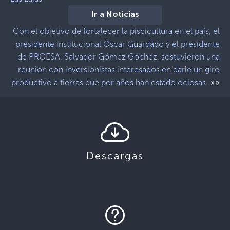
Ir a Noticias
Con el objetivo de fortalecer la piscicultura en el país, el
presidente institucional Óscar Guardado y el presidente
de PROESA, Salvador Gómez Góchez, sostuvieron una
reunión con inversionistas interesados en darle un giro
»»
productivo a tierras que por años han estado ociosas.
Descargas