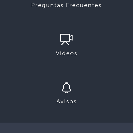
Preguntas Frecuentes
Videos
Avisos