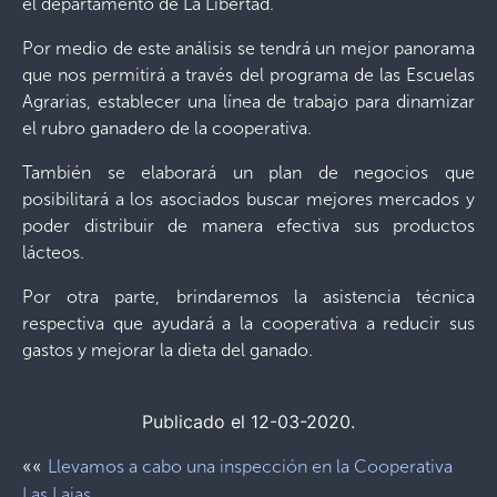
el departamento de La Libertad.
Por medio de este análisis se tendrá un mejor panorama
que nos permitirá a través del programa de las Escuelas
Agrarias, establecer una línea de trabajo para dinamizar
el rubro ganadero de la cooperativa.
También se elaborará un plan de negocios que
posibilitará a los asociados buscar mejores mercados y
poder distribuir de manera efectiva sus productos
lácteos.
Por otra parte, brindaremos la asistencia técnica
respectiva que ayudará a la cooperativa a reducir sus
gastos y mejorar la dieta del ganado.
Publicado el 12-03-2020.
««
Llevamos a cabo una inspección en la Cooperativa
Las Lajas