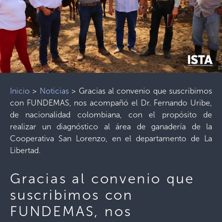
Inicio
>
Noticias
>
Gracias al convenio que suscribimos
con FUNDEMAS, nos acompañó el Dr. Fernando Uribe,
de nacionalidad colombiana, con el propósito de
realizar un diagnóstico al área de ganadería de la
Cooperativa San Lorenzo, en el departamento de La
Libertad.
Gracias al convenio que
suscribimos con
FUNDEMAS, nos