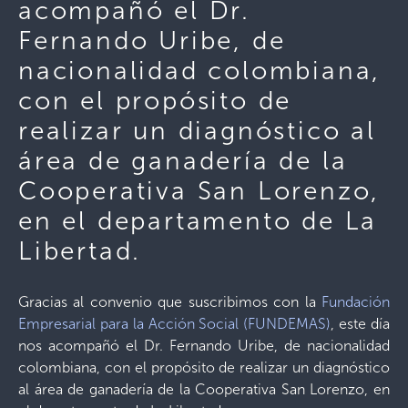
acompañó el Dr.
Fernando Uribe, de
nacionalidad colombiana,
con el propósito de
realizar un diagnóstico al
área de ganadería de la
Cooperativa San Lorenzo,
en el departamento de La
Libertad.
Gracias al convenio que suscribimos con la
Fundación
Empresarial para la Acción Social (FUNDEMAS)
, este día
nos acompañó el Dr. Fernando Uribe, de nacionalidad
colombiana, con el propósito de realizar un diagnóstico
al área de ganadería de la Cooperativa San Lorenzo, en