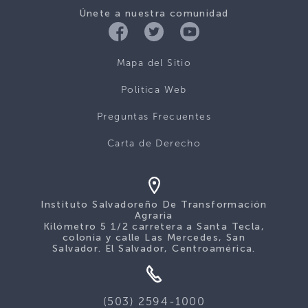
Únete a nuestra comunidad
Mapa del Sitio
Politica Web
Preguntas Frecuentes
Carta de Derecho
Instituto Salvadoreño De Transformación
Agraria
Kilómetro 5 1/2 carretera a Santa Tecla,
colonia y calle Las Mercedes, San
Salvador. El Salvador, Centroamérica.
(503) 2594-1000