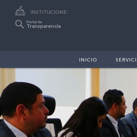
INSTITUCIONES
Portal de
Transparencia
INICIO
SERVIC