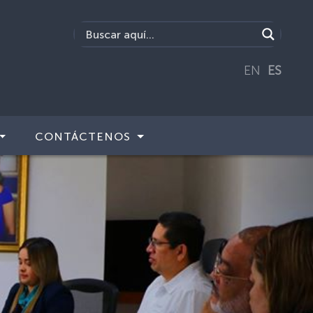
EN
ES
CONTÁCTENOS