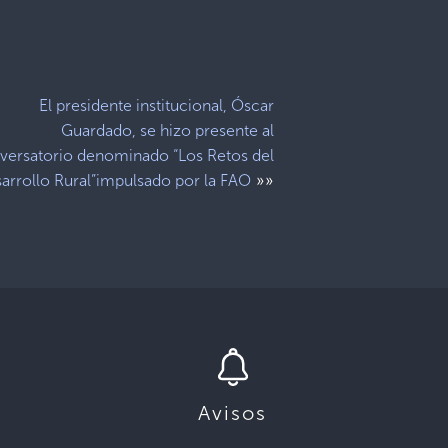
.
El presidente institucional, Óscar
Guardado, se hizo presente al
versatorio denominado “Los Retos del
»»
arrollo Rural”impulsado por la FAO
Avisos