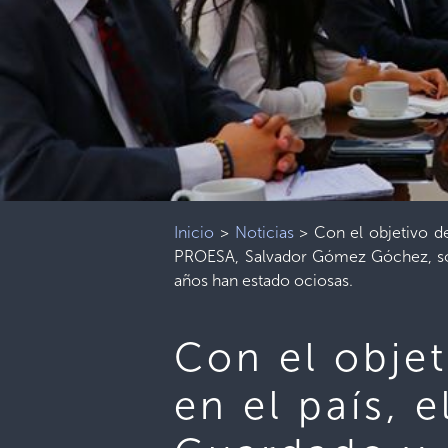
Inicio
>
Noticias
>
Con el objetivo de
PROESA, Salvador Gómez Góchez, sostu
años han estado ociosas.
Con el objet
en el país, 