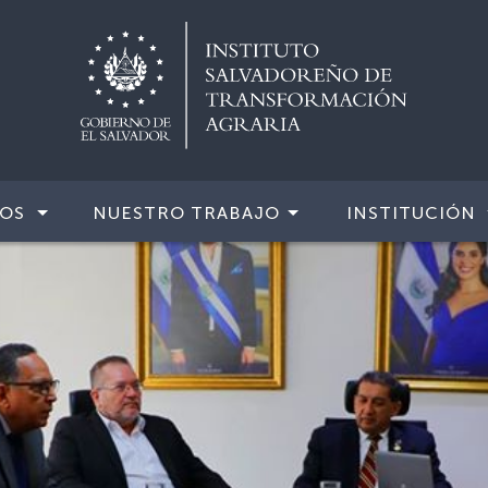
IOS
NUESTRO TRABAJO
INSTITUCIÓN