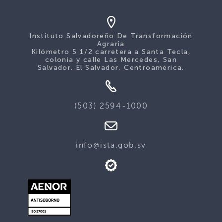
Instituto Salvadoreño De Transformación
Agraria
Kilómetro 5 1/2 carretera a Santa Tecla,
colonia y calle Las Mercedes, San
Salvador. El Salvador, Centroamérica.
(503) 2594-1000
info@ista.gob.sv