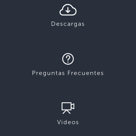
Descargas
Preguntas Frecuentes
Videos