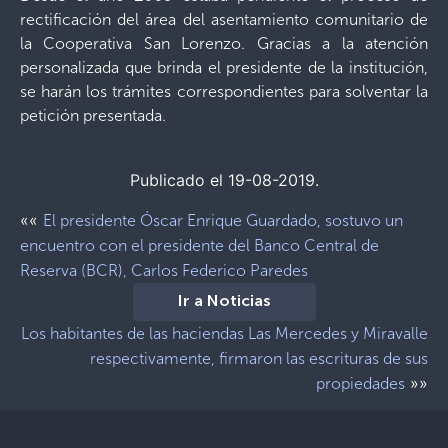
rectificación del área del asentamiento comunitario de
la Cooperativa San Lorenzo. Gracias a la atención
personalizada que brinda el presidente de la institución,
se harán los trámites correspondientes para solventar la
petición presentada.
Publicado el 19-08-2019.
««
El presidente Óscar Enrique Guardado, sostuvo un
encuentro con el presidente del Banco Central de
Reserva (BCR), Carlos Federico Paredes
Ir a Noticias
Los habitantes de las haciendas Las Mercedes y Miravalle
respectivamente, firmaron las escrituras de sus
»»
propiedades