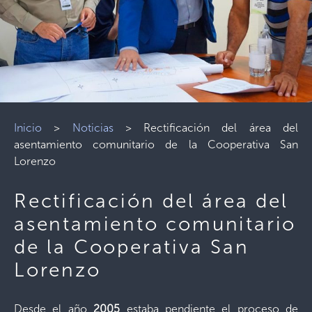
Inicio
>
Noticias
>
Rectificación del área del
asentamiento comunitario de la Cooperativa San
Lorenzo
Rectificación del área del
asentamiento comunitario
de la Cooperativa San
Lorenzo
Desde el año
2005
estaba pendiente el proceso de