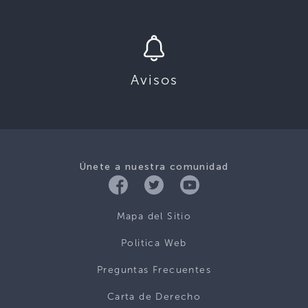
Avisos
Únete a nuestra comunidad
Mapa del Sitio
Politica Web
Preguntas Frecuentes
Carta de Derecho