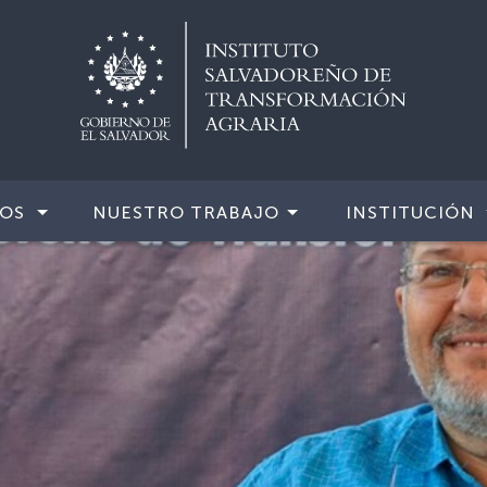
IOS
NUESTRO TRABAJO
INSTITUCIÓN