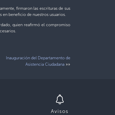
amente, firmaron las escrituras de sus
s en beneficio de nuestros usuarios.
uardado, quien reafirmó el compromiso
cesarios.
Inauguración del Departamento de
»»
Asistencia Ciudadana
Avisos