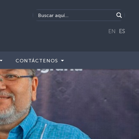
EN
ES
CONTÁCTENOS