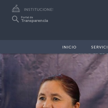
INSTITUCIONES
Portal de
Transparencia
INICIO
SERVIC