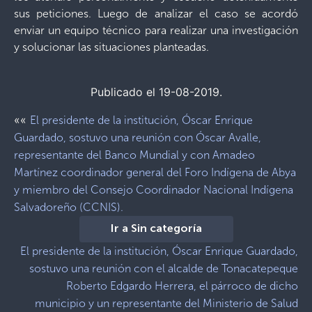
sus peticiones. Luego de analizar el caso se acordó
enviar un equipo técnico para realizar una investigación
y solucionar las situaciones planteadas.
Publicado el 19-08-2019.
««
El presidente de la institución, Óscar Enrique
Guardado, sostuvo una reunión con Óscar Avalle,
representante del Banco Mundial y con Amadeo
Martínez coordinador general del Foro Indígena de Abya
y miembro del Consejo Coordinador Nacional Indígena
Salvadoreño (CCNIS).
Ir a Sin categoría
El presidente de la institución, Óscar Enrique Guardado,
sostuvo una reunión con el alcalde de Tonacatepeque
Roberto Edgardo Herrera, el párroco de dicho
municipio y un representante del Ministerio de Salud