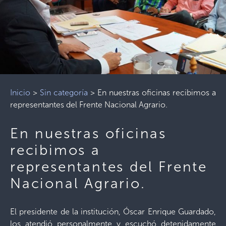
Inicio
>
Sin categoría
>
En nuestras oficinas recibimos a
representantes del Frente Nacional Agrario.
En nuestras oficinas
recibimos a
representantes del Frente
Nacional Agrario.
El presidente de la institución, Óscar Enrique Guardado,
los atendió personalmente y escuchó detenidamente