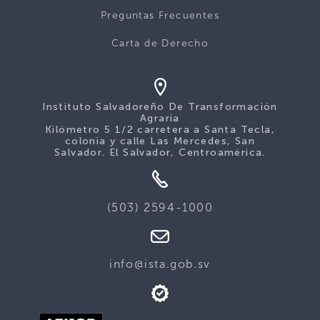
Preguntas Frecuentes
Carta de Derecho
Instituto Salvadoreño De Transformación
Agraria
Kilómetro 5 1/2 carretera a Santa Tecla,
colonia y calle Las Mercedes, San
Salvador. El Salvador, Centroamérica.
(503) 2594-1000
info@ista.gob.sv