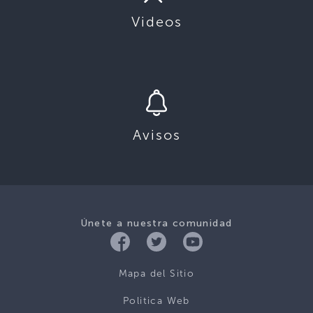
Videos
Avisos
Únete a nuestra comunidad
Mapa del Sitio
Politica Web