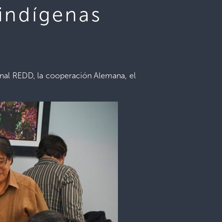
 indígenas
onal REDD, la cooperación Alemana, el