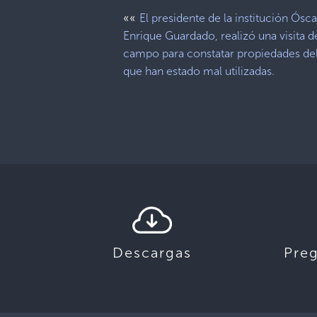
««
El presidente de la institución Ósca
Enrique Guardado, realizó una visita d
campo para constatar propiedades del
que han estado mal utilizadas.
Descargas
Pre