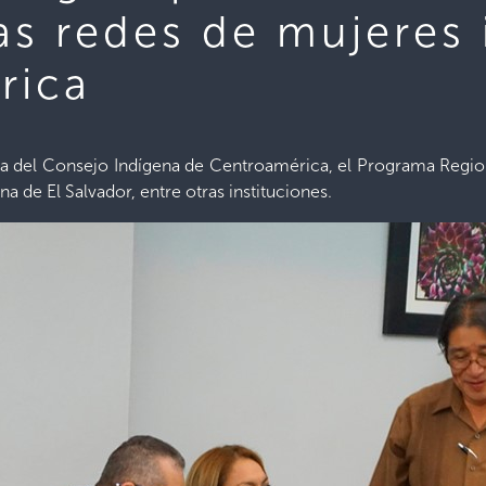
las redes de mujeres
rica
cia del Consejo Indígena de Centroamérica, el Programa Regi
 de El Salvador, entre otras instituciones.