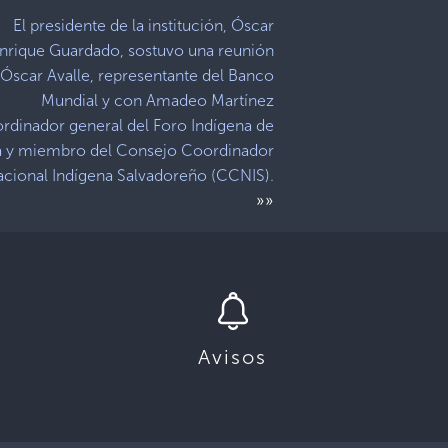
El presidente de la institución, Óscar
nrique Guardado, sostuvo una reunión
Óscar Avalle, representante del Banco
Mundial y con Amadeo Martínez
rdinador general del Foro Indígena de
 y miembro del Consejo Coordinador
cional Indígena Salvadoreño (CCNIS).
»»
Avisos