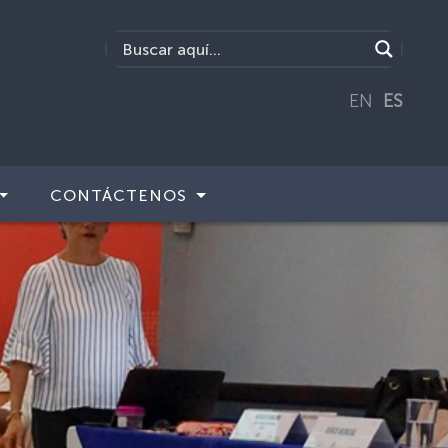
EN
ES
CONTÁCTENOS