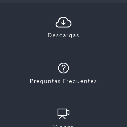
Descargas
Preguntas Frecuentes