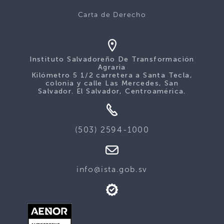
Carta de Derecho
Instituto Salvadoreño De Transformación
Agraria
Kilómetro 5 1/2 carretera a Santa Tecla,
colonia y calle Las Mercedes, San
Salvador. El Salvador, Centroamérica.
(503) 2594-1000
info@ista.gob.sv