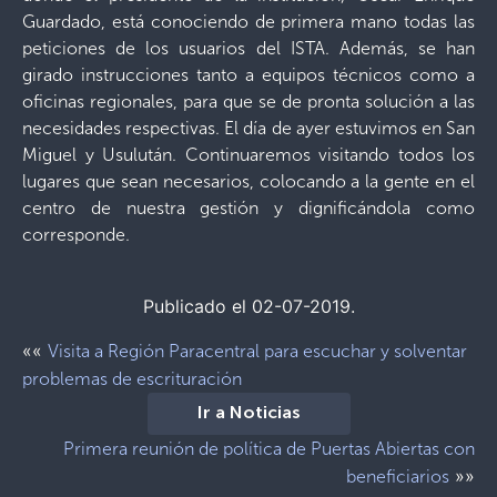
Guardado, está conociendo de primera mano todas las
peticiones de los usuarios del ISTA. Además, se han
girado instrucciones tanto a equipos técnicos como a
oficinas regionales, para que se de pronta solución a las
necesidades respectivas. El día de ayer estuvimos en San
Miguel y Usulután. Continuaremos visitando todos los
lugares que sean necesarios, colocando a la gente en el
centro de nuestra gestión y dignificándola como
corresponde.
Publicado el 02-07-2019.
««
Visita a Región Paracentral para escuchar y solventar
problemas de escrituración
Ir a Noticias
Primera reunión de política de Puertas Abiertas con
»»
beneficiarios