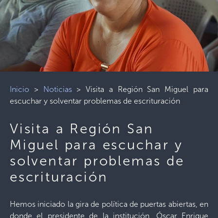
Inicio
>
Noticias
>
Visita a Región San Miguel para
escuchar y solventar problemas de escrituración
Visita a Región San
Miguel para escuchar y
solventar problemas de
escrituración
Hemos iniciado la gira de política de puertas abiertas, en
donde el presidente de la institución, Óscar Enrique