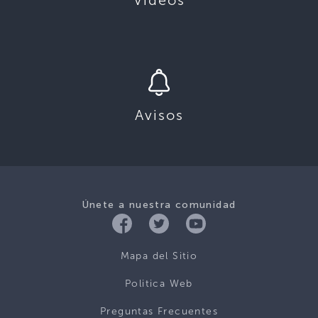
Videos
Avisos
Únete a nuestra comunidad
Mapa del Sitio
Politica Web
Preguntas Frecuentes