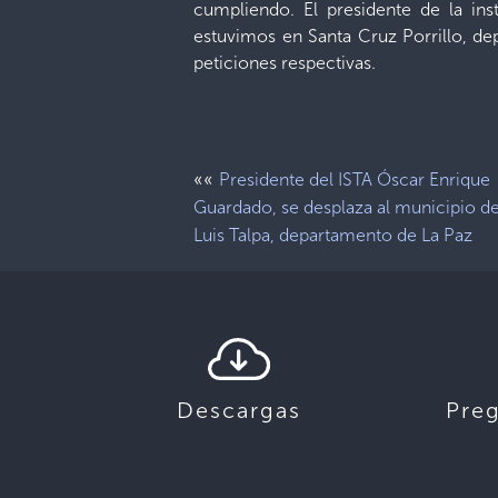
cumpliendo. El presidente de la inst
estuvimos en Santa Cruz Porrillo, dep
peticiones respectivas.
««
Presidente del ISTA Óscar Enrique
Guardado, se desplaza al municipio d
Luis Talpa, departamento de La Paz
Descargas
Pre