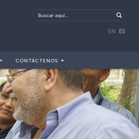
EN
ES
CONTÁCTENOS