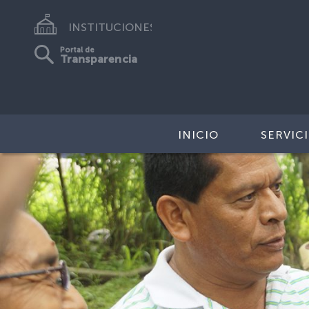
INSTITUCIONES
Portal de
Transparencia
INICIO
SERVIC