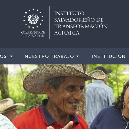
IOS
NUESTRO TRABAJO
INSTITUCIÓN