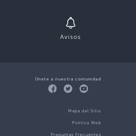
Avisos
Únete a nuestra comunidad
Mapa del Sitio
Politica Web
Preguntas Frecuentes