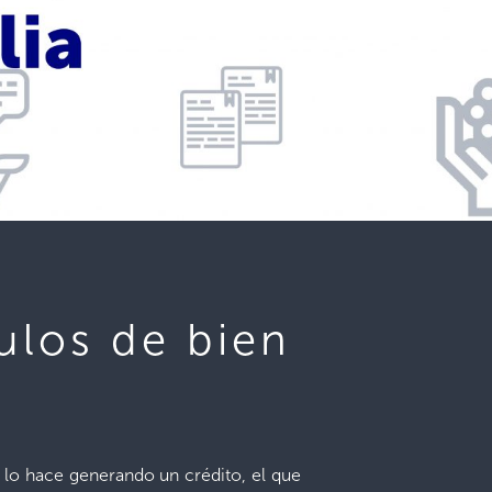
ulos de bien
 lo hace generando un crédito, el que