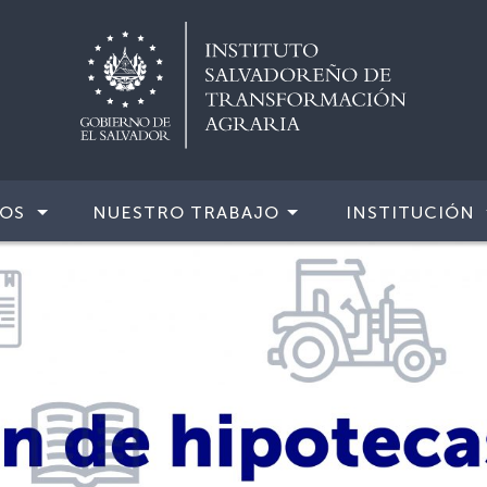
IOS
NUESTRO TRABAJO
INSTITUCIÓN