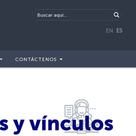
EN
ES
CONTÁCTENOS