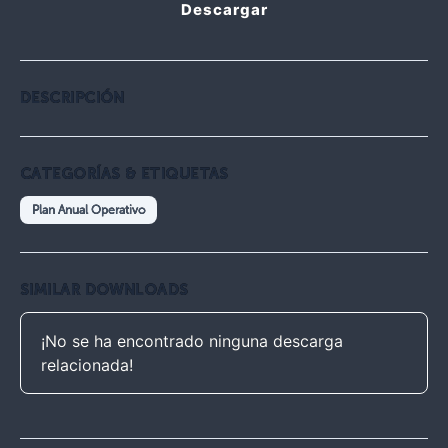
Descargar
DESCRIPCIÓN
CATEGORÍAS & ETIQUETAS
Plan Anual Operativo
SIMILAR DOWNLOADS
¡No se ha encontrado ninguna descarga
relacionada!