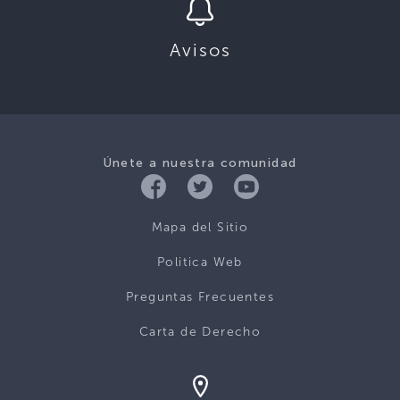
Avisos
Únete a nuestra comunidad
Mapa del Sitio
Politica Web
Preguntas Frecuentes
Carta de Derecho