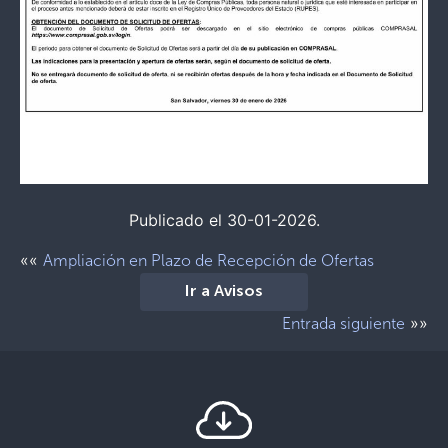
Publicado el 30-01-2026.
««
Ampliación en Plazo de Recepción de Ofertas
Ir a Avisos
»»
Entrada siguiente