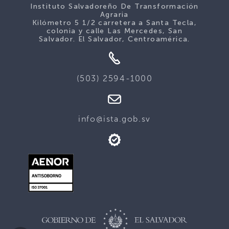
Instituto Salvadoreño De Transformación
Agraria
Kilómetro 5 1/2 carretera a Santa Tecla,
colonia y calle Las Mercedes, San
Salvador. El Salvador, Centroamérica.
(503) 2594-1000
info@ista.gob.sv