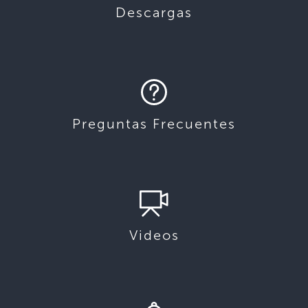
Descargas
Preguntas Frecuentes
Videos