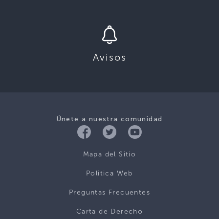
Avisos
Únete a nuestra comunidad
Mapa del Sitio
Politica Web
Preguntas Frecuentes
Carta de Derecho