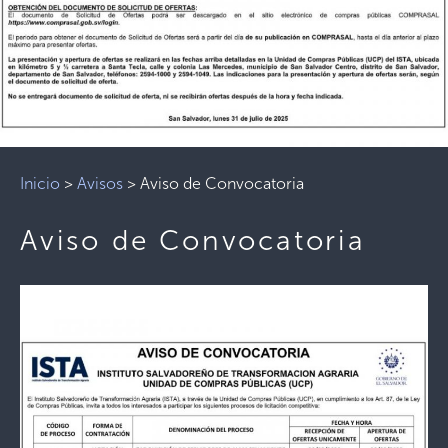
Inicio
>
Avisos
>
Aviso de Convocatoria
Aviso de Convocatoria