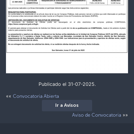
Publicado el 31-07-2025.
««
Convocatoria Abierta
Ir a Avisos
»»
Aviso de Convocatoria