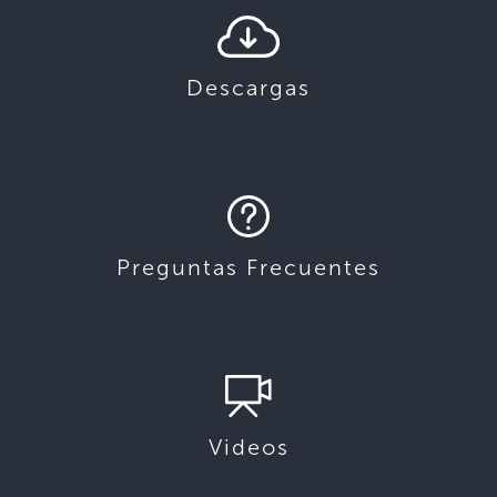
Descargas
Preguntas Frecuentes
Videos