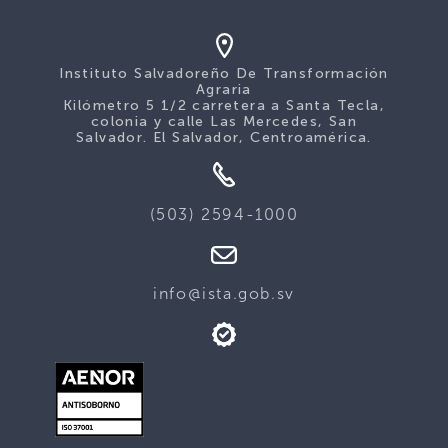
Instituto Salvadoreño De Transformación
Agraria
Kilómetro 5 1/2 carretera a Santa Tecla,
colonia y calle Las Mercedes, San
Salvador. El Salvador, Centroamérica.
(503) 2594-1000
info@ista.gob.sv