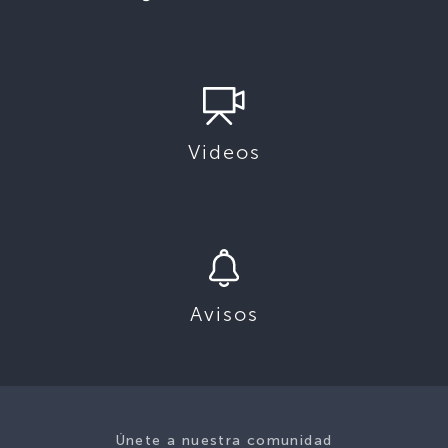
Videos
Avisos
Únete a nuestra comunidad