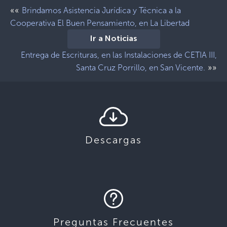
««
Brindamos Asistencia Jurídica y Técnica a la
Cooperativa El Buen Pensamiento, en La Libertad
Ir a Noticias
Entrega de Escrituras, en las Instalaciones de CETIA III,
»»
Santa Cruz Porrillo, en San Vicente.
Descargas
Preguntas Frecuentes