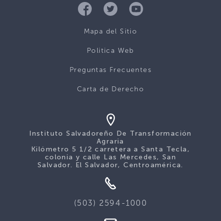
Mapa del Sitio
Politica Web
Preguntas Frecuentes
Carta de Derecho
Instituto Salvadoreño De Transformación
Agraria
Kilómetro 5 1/2 carretera a Santa Tecla,
colonia y calle Las Mercedes, San
Salvador. El Salvador, Centroamérica.
(503) 2594-1000