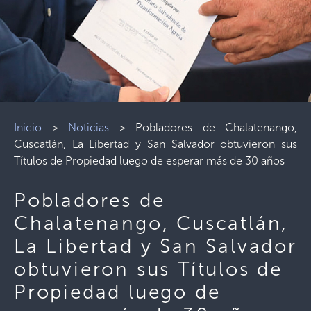
Inicio
>
Noticias
>
Pobladores de Chalatenango,
Cuscatlán, La Libertad y San Salvador obtuvieron sus
Títulos de Propiedad luego de esperar más de 30 años
Pobladores de
Chalatenango, Cuscatlán,
La Libertad y San Salvador
obtuvieron sus Títulos de
Propiedad luego de