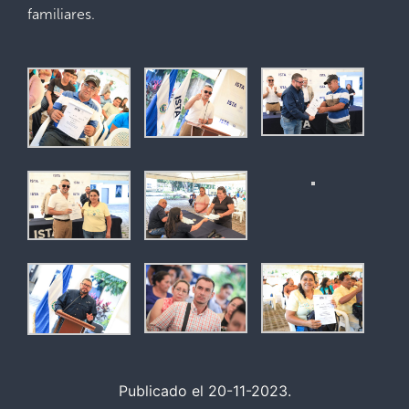
familiares.
Publicado el 20-11-2023.