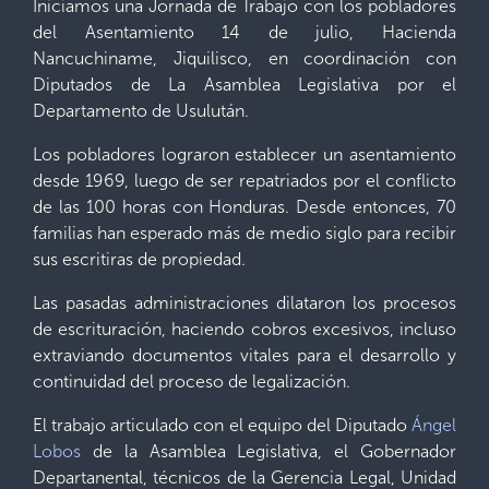
Iniciamos una Jornada de Trabajo con los pobladores
del Asentamiento 14 de julio, Hacienda
Nancuchiname, Jiquilisco, en coordinación con
Diputados de La Asamblea Legislativa por el
Departamento de Usulután.
Los pobladores lograron establecer un asentamiento
desde 1969, luego de ser repatriados por el conflicto
de las 100 horas con Honduras. Desde entonces, 70
familias han esperado más de medio siglo para recibir
sus escritiras de propiedad.
Las pasadas administraciones dilataron los procesos
de escrituración, haciendo cobros excesivos, incluso
extraviando documentos vitales para el desarrollo y
continuidad del proceso de legalización.
El trabajo articulado con el equipo del Diputado
Ángel
Lobos
de la Asamblea Legislativa, el Gobernador
Departanental, técnicos de la Gerencia Legal, Unidad