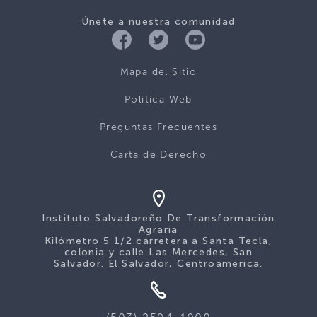
Únete a nuestra comunidad
Mapa del Sitio
Politica Web
Preguntas Frecuentes
Carta de Derecho
Instituto Salvadoreño De Transformación
Agraria
Kilómetro 5 1/2 carretera a Santa Tecla,
colonia y calle Las Mercedes, San
Salvador. El Salvador, Centroamérica.