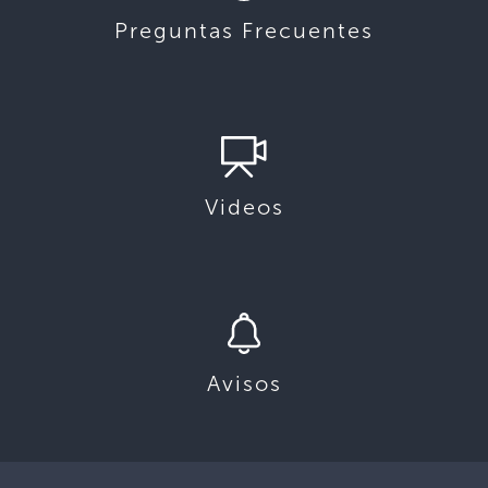
Preguntas Frecuentes
Videos
Avisos