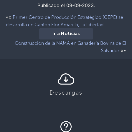
Publicado el 09-09-2023.
««
Primer Centro de Producción Estratégico (CEPE) se
desarrolla en Cantón Flor Amarilla, La Libertad
Ir a Noticias
Construcción de la NAMA en Ganadería Bovina de El
»»
Salvador
Descargas