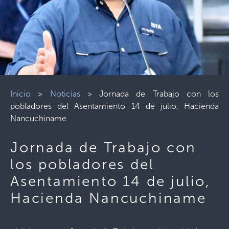
Inicio
>
Noticias
>
Jornada de Trabajo con los
pobladores del Asentamiento 14 de julio, Hacienda
Nancuchiname
Jornada de Trabajo con
los pobladores del
Asentamiento 14 de julio,
Hacienda Nancuchiname