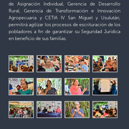
de Asignación Individual, Gerencia de Desarrollo
Rural, Gerencia de Transformación e Innovación
Agropecuaria y CETIA IV San Miguel y Usulután,
permitirá agilizar los procesos de escrituración de los
pobladores a fin de garantizar su Seguridad Jurídica
en beneficio de sus familias.