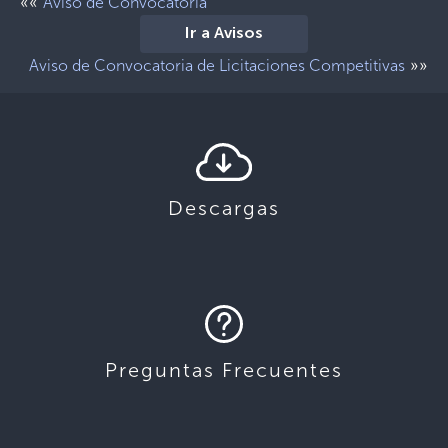
««
Aviso de Convocatoria
Ir a Avisos
»»
Aviso de Convocatoria de Licitaciones Competitivas
Descargas
Preguntas Frecuentes