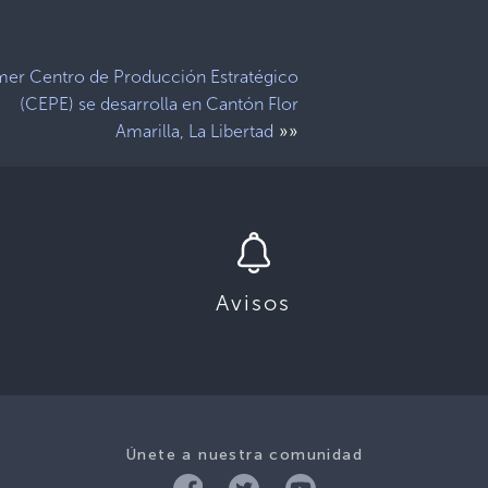
mer Centro de Producción Estratégico
(CEPE) se desarrolla en Cantón Flor
»»
Amarilla, La Libertad
Avisos
Únete a nuestra comunidad