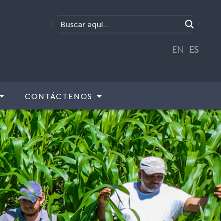
EN
ES
CONTÁCTENOS