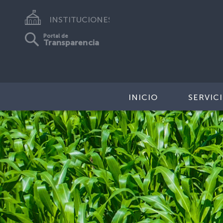
INSTITUCIONES
Portal de
Transparencia
INICIO
SERVIC