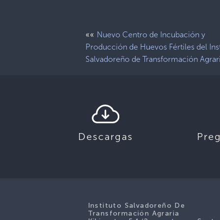
««
Nuevo Centro de Incubación y
Producción de Huevos Fértiles del Ins
Salvadoreño de Transformación Agrar
Descargas
Pre
Instituto Salvadoreño De
Transformación Agraria