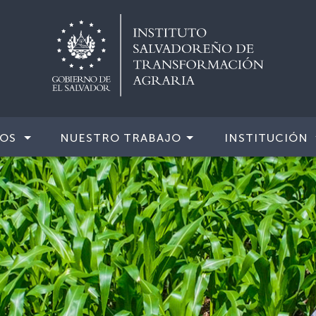
IOS
NUESTRO TRABAJO
INSTITUCIÓN