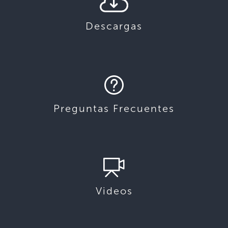
Descargas
Preguntas Frecuentes
Videos