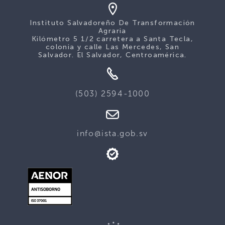
Instituto Salvadoreño De Transformación
Agraria
Kilómetro 5 1/2 carretera a Santa Tecla,
colonia y calle Las Mercedes, San
Salvador. El Salvador, Centroamérica.
(503) 2594-1000
info@ista.gob.sv