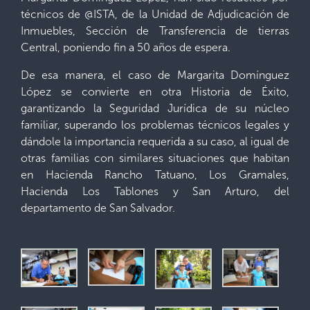
técnicos de @ISTA, de la Unidad de Adjudicación de
Inmuebles, Sección de Transferencia de tierras
Central, poniendo fin a 50 años de espera.
De esa manera, el caso de Margarita Domínguez
López se convierte en otra Historia de Éxito,
garantizando la Seguridad Jurídica de su núcleo
familiar, superando los problemas técnicos legales y
dándole la importancia requerida a su caso, al igual de
otras familias con similares situaciones que habitan
en Hacienda Rancho Tatuano, Los Gramales,
Hacienda Los Tablones y San Arturo, del
departamento de San Salvador.