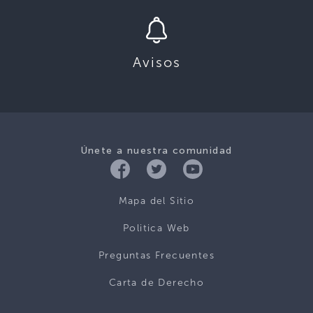
Avisos
Únete a nuestra comunidad
Mapa del Sitio
Politica Web
Preguntas Frecuentes
Carta de Derecho