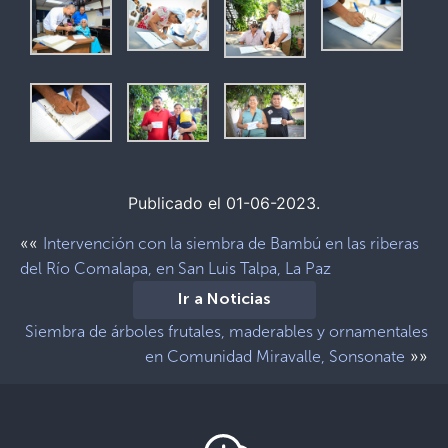
Publicado el 01-06-2023.
««
Intervención con la siembra de Bambú en las riberas
del Río Comalapa, en San Luis Talpa, La Paz
Ir a Noticias
Siembra de árboles frutales, maderables y ornamentales
»»
en Comunidad Miravalle, Sonsonate