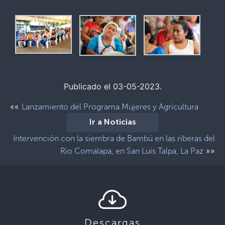
Publicado el 03-05-2023.
««
Lanzamiento del Programa Mujeres y Agricultura
Ir a Noticias
Intervención con la siembra de Bambú en las riberas del
»»
Río Comalapa, en San Luis Talpa, La Paz
Descargas