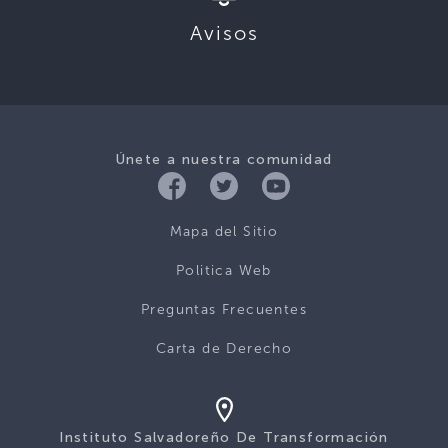
Avisos
Únete a nuestra comunidad
Mapa del Sitio
Politica Web
Preguntas Frecuentes
Carta de Derecho
Instituto Salvadoreño De Transformación