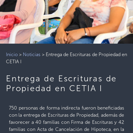
Inicio
>
Noticias
>
Entrega de Escrituras de Propiedad en
CETIA I
Entrega de Escrituras de
Propiedad en CETIA I
750 personas de forma indirecta fueron beneficiadas
con la entrega de Escrituras de Propiedad, además de
favorecer a 40 familias con Firma de Escrituras y 42
familias con Acta de Cancelación de Hipoteca, en la