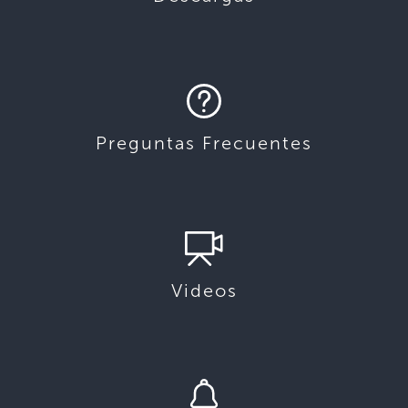
Preguntas Frecuentes
Videos