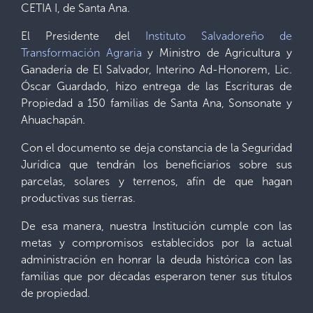
CETIA I, de Santa Ana.
El Presidente del
Instituto Salvadoreño de
Transformación Agraria
y Ministro de Agricultura y
Ganadería de El Salvador, Interino Ad-Honorem, Lic.
Óscar Guardado, hizo entrega de las Escrituras de
Propiedad a 150 familias de Santa Ana, Sonsonate y
Ahuachapán.
Con el documento se deja constancia de la Seguridad
Jurídica que tendrán los beneficiarios sobre sus
parcelas, solares y terrenos, afín de que hagan
productivas sus tierras.
De esa manera, nuestra Institución cumple con las
metas y compromisos establecidos por la actual
administración en honrar la deuda histórica con las
familias que por décadas esperaron tener sus títulos
de propiedad.