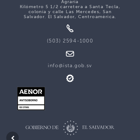
Agraria
Kilómetro 5 1/2 carretera a Santa Tecla,
colonia y calle Las Mercedes, San
Salvador. El Salvador, Centroamérica.
(503) 2594-1000
info@ista.gob.sv