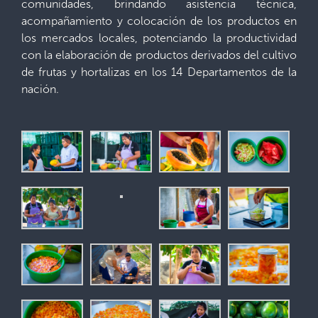
comunidades, brindando asistencia técnica,
acompañamiento y colocación de los productos en
los mercados locales, potenciando la productividad
con la elaboración de productos derivados del cultivo
de frutas y hortalizas en los 14 Departamentos de la
nación.