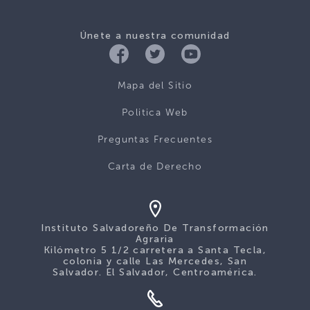
Únete a nuestra comunidad
Mapa del Sitio
Politica Web
Preguntas Frecuentes
Carta de Derecho
Instituto Salvadoreño De Transformación
Agraria
Kilómetro 5 1/2 carretera a Santa Tecla,
colonia y calle Las Mercedes, San
Salvador. El Salvador, Centroamérica.