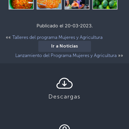
Publicado el 20-03-2023.
««
Talleres del programa Mujeres y Agricultura
Ir a Noticias
»»
Lanzamiento del Programa Mujeres y Agricultura
Descargas