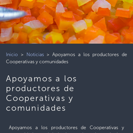
Inicio
>
Noticias
>
Apoyamos a los productores de
Cooperativas y comunidades
Apoyamos a los
productores de
Cooperativas y
comunidades
Apoyamos a los productores de Cooperativas y