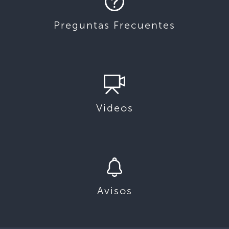
Preguntas Frecuentes
Videos
Avisos