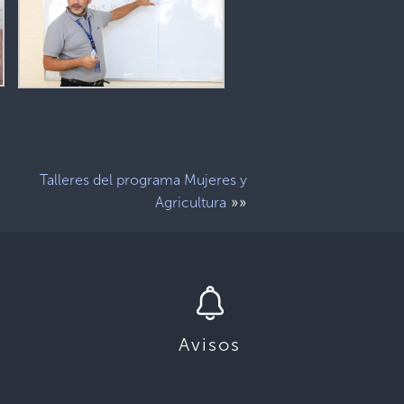
Talleres del programa Mujeres y
»»
Agricultura
Avisos