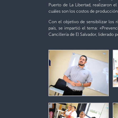
Puerto de La Libertad, realizaron 
cuáles son los costos de producción 
Con el objetivo de sensibilizar los
país, se impartió el tema: «Preven
Cancillería de El Salvador, liderado 