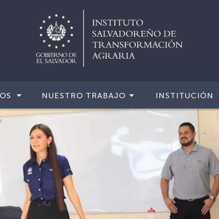
IOS
NUESTRO TRABAJO
INSTITUCIÓN