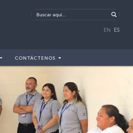
EN
ES
CONTÁCTENOS