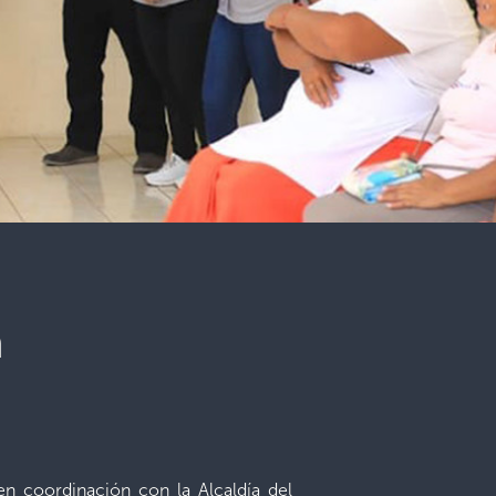
a
en coordinación con la Alcaldía del