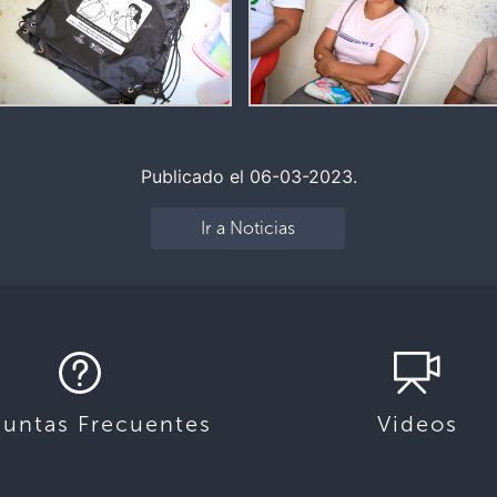
Publicado el 06-03-2023.
Ir a Noticias
s
guntas Frecuentes
Videos