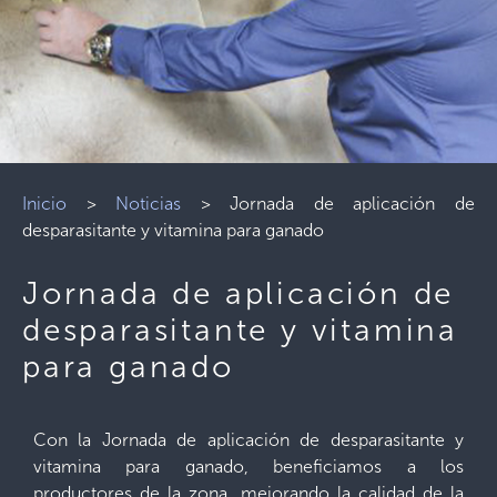
Inicio
>
Noticias
>
Jornada de aplicación de
desparasitante y vitamina para ganado
Jornada de aplicación de
desparasitante y vitamina
para ganado
Con la Jornada de aplicación de desparasitante y
vitamina para ganado, beneficiamos a los
productores de la zona, mejorando la calidad de la