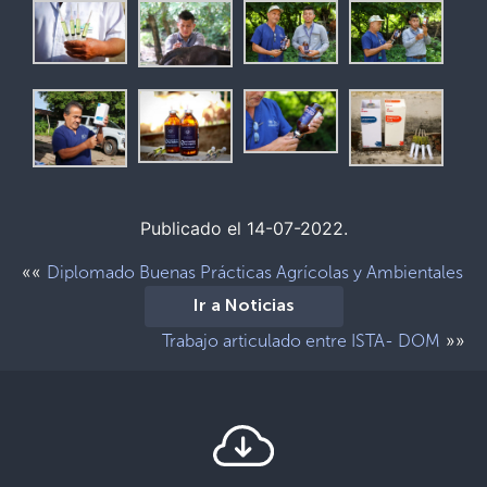
Publicado el 14-07-2022.
««
Diplomado Buenas Prácticas Agrícolas y Ambientales
Ir a Noticias
»»
Trabajo articulado entre ISTA- DOM