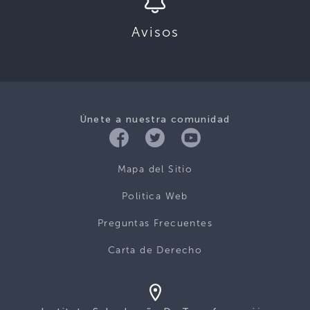
Avisos
Únete a nuestra comunidad
Mapa del Sitio
Politica Web
Preguntas Frecuentes
Carta de Derecho