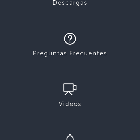
Descargas
Preguntas Frecuentes
Videos