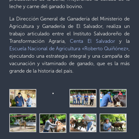
leche y carne del ganado bovino.
La Dirección General de Ganadería del Ministerio de
Agricultura y Ganadería de El Salvador, realiza un
trabajo articulado entre el Instituto Salvadoreño de
Transformación Agraria,
Centa El Salvador
y la
Escuela Nacional de Agricultura «Roberto Quiñónez»
,
ejecutando una estrategia integral y una campaña de
vacunación y vitaminado de ganado, que es la más
grande de la historia del país.