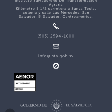
Instituto Salvadoreño De Transformación
Agraria
Kilómetro 5 1/2 carretera a Santa Tecla,
colonia y calle Las Mercedes, San
Salvador. El Salvador, Centroamérica.
(503) 2594-1000
info@ista.gob.sv