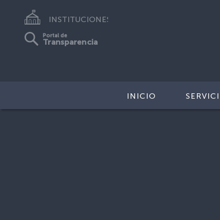
INSTITUCIONES
Portal de
Transparencia
INICIO
SERVIC