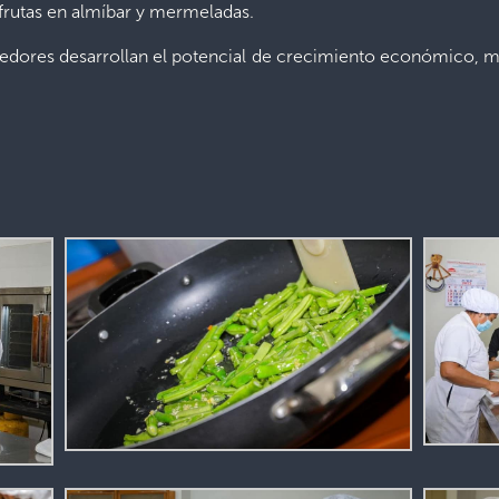
 frutas en almíbar y mermeladas.
edores desarrollan el potencial de crecimiento económico, me