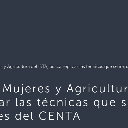
 y Agricultura del ISTA, busca replicar las técnicas que se imp
Mujeres y Agricultur
ar las técnicas que 
res del CENTA