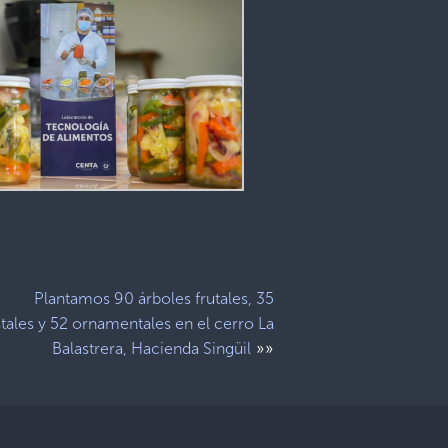
Plantamos 90 árboles frutales, 35
tales y 52 ornamentales en el cerro La
»»
Balastrera, Hacienda Singüil