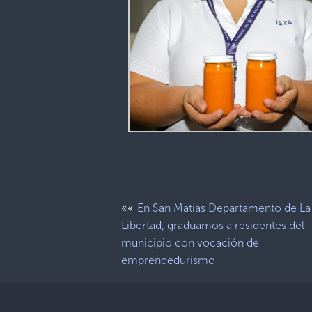
««
En San Matías Departamento de La
Libertad, graduamos a residentes del
municipio con vocación de
emprendedurismo