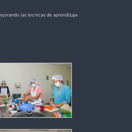
jorando las técnicas de aprendizaje