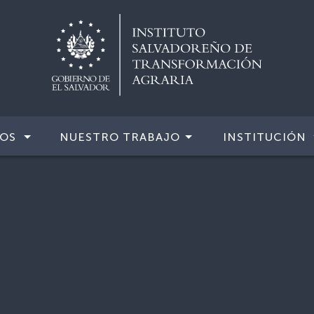
IOS
NUESTRO TRABAJO
INSTITUCIÓN