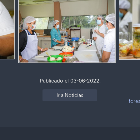
Publicado el 03-06-2022.
Ir a Noticias
fores