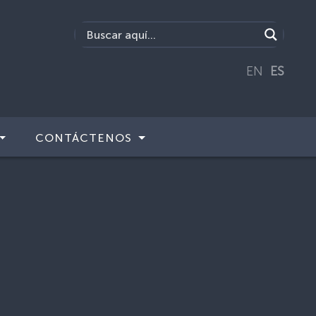
EN
ES
CONTÁCTENOS