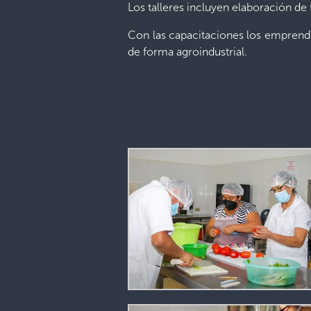
Los talleres incluyen elaboración de
Con las capacitaciones los emprend
de forma agroindustrial.