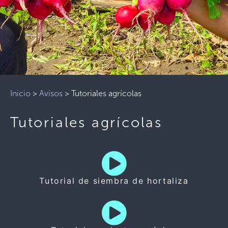
Inicio
>
Avisos
>
Tutoriales agrícolas
Tutoriales agrícolas
Tutorial de siembra de hortaliza