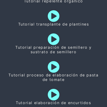
Tutorial repelente orgánico
Tutorial transplante de plantines
Tutorial preparación de semillero y
sustrato de semillero
Tutorial proceso de elaboración de pasta
de tomate
Tutorial elaboración de encurtidos