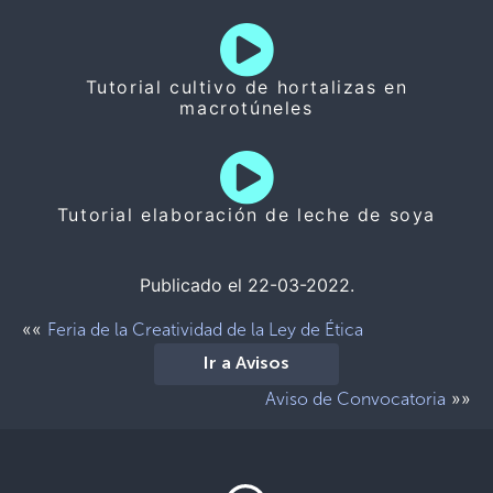
Tutorial cultivo de hortalizas en
macrotúneles
Tutorial elaboración de leche de soya
Publicado el 22-03-2022.
««
Feria de la Creatividad de la Ley de Ética
Ir a Avisos
»»
Aviso de Convocatoria