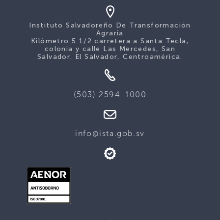
Instituto Salvadoreño De Transformación
Agraria
Kilómetro 5 1/2 carretera a Santa Tecla,
colonia y calle Las Mercedes, San
Salvador. El Salvador, Centroamérica.
(503) 2594-1000
info@ista.gob.sv