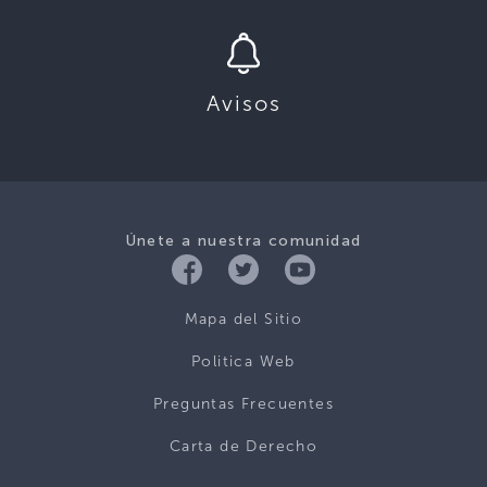
Avisos
Únete a nuestra comunidad
Mapa del Sitio
Politica Web
Preguntas Frecuentes
Carta de Derecho