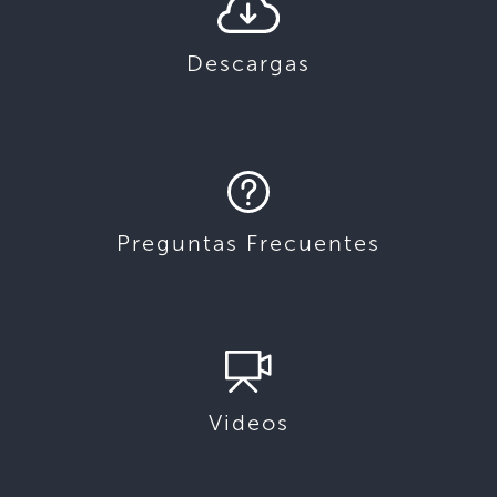
Descargas
Preguntas Frecuentes
Videos