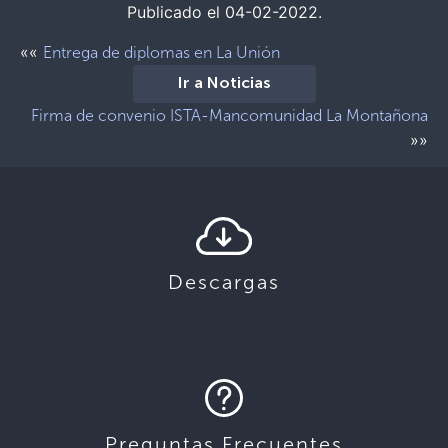
Publicado el 04-02-2022.
««
Entrega de diplomas en La Unión
Ir a Noticias
Firma de convenio ISTA-Mancomunidad La Montañona
»»
Descargas
Preguntas Frecuentes