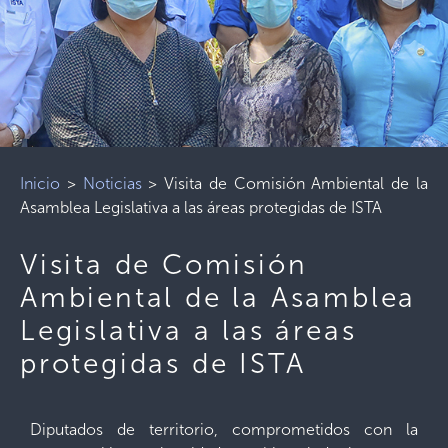
Inicio
>
Noticias
>
Visita de Comisión Ambiental de la
Asamblea Legislativa a las áreas protegidas de ISTA
Visita de Comisión
Ambiental de la Asamblea
Legislativa a las áreas
protegidas de ISTA
Diputados de territorio, comprometidos con la