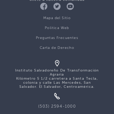
Mapa del Sitio
Politica Web
Preguntas Frecuentes
Carta de Derecho
Instituto Salvadoreño De Transformación
Agraria
Kilómetro 5 1/2 carretera a Santa Tecla,
colonia y calle Las Mercedes, San
Salvador. El Salvador, Centroamérica.
(503) 2594-1000