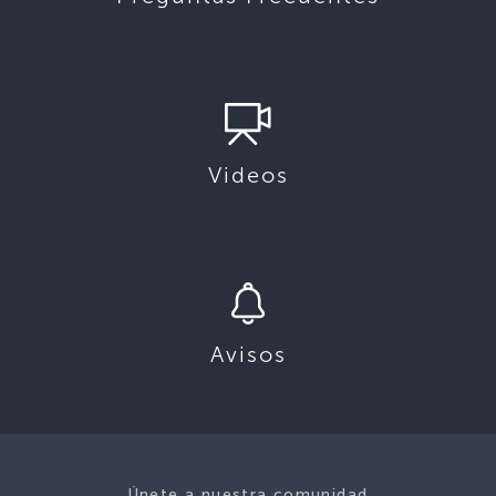
Videos
Avisos
Únete a nuestra comunidad