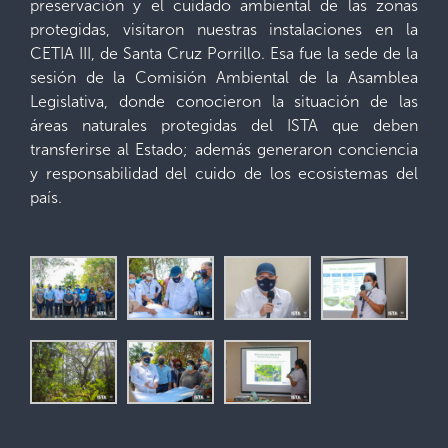
preservación y el cuidado ambiental de las zonas
protegidas, visitaron nuestras instalaciones en la
CETIA III, de Santa Cruz Porrillo. Esa fue la sede de la
sesión de la Comisión Ambiental de la Asamblea
Legislativa, donde conocieron la situación de las
áreas naturales protegidas del ISTA que deben
transferirse al Estado; además generaron conciencia
y responsabilidad del cuido de los ecosistemas del
país.