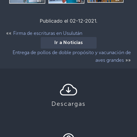
Publicado el 02-12-2021.
««
Firma de escrituras en Usulután
Ir a Noticias
Entrega de pollos de doble propósito y vacunación de
»»
aves grandes
Descargas