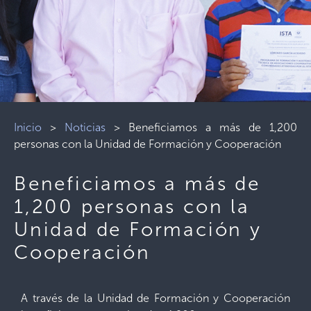
Inicio
>
Noticias
>
Beneficiamos a más de 1,200
personas con la Unidad de Formación y Cooperación
Beneficiamos a más de
1,200 personas con la
Unidad de Formación y
Cooperación
A través de la Unidad de Formación y Cooperación