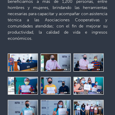
beneficiamos a más de 1,200 personas, entre
hombres y mujeres, brindando las herramientas
necesarias para capacitar y acompañar con asistencia
técnica a las Asociaciones Cooperativas y
comunidades atendidas; con el fin de mejorar su
productividad, la calidad de vida e ingresos
económicos.