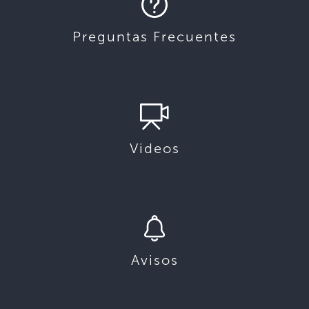
Preguntas Frecuentes
Videos
Avisos