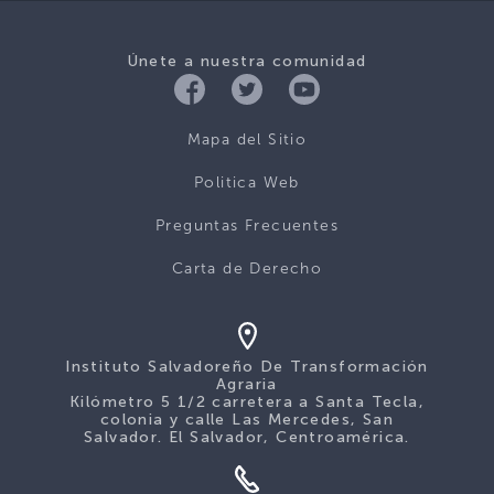
Únete a nuestra comunidad
Mapa del Sitio
Politica Web
Preguntas Frecuentes
Carta de Derecho
Instituto Salvadoreño De Transformación
Agraria
Kilómetro 5 1/2 carretera a Santa Tecla,
colonia y calle Las Mercedes, San
Salvador. El Salvador, Centroamérica.