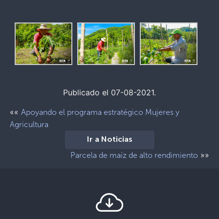
Publicado el 07-08-2021.
««
Apoyando el programa estratégico Mujeres y
Agricultura
Ir a Noticias
»»
Parcela de maíz de alto rendimiento