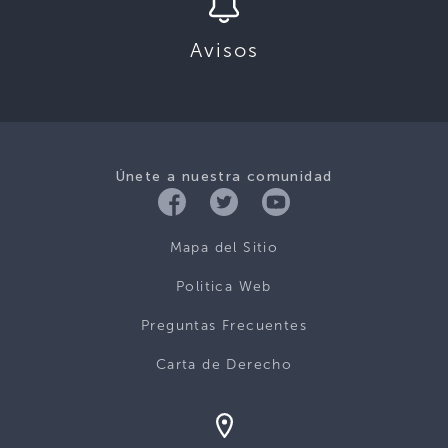
Avisos
Únete a nuestra comunidad
Mapa del Sitio
Politica Web
Preguntas Frecuentes
Carta de Derecho