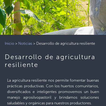
Inicio
>
Noticias
>
Desarrollo de agricultura resiliente
Desarrollo de agricultura
resiliente
La agricultura resiliente nos permite fomentar buenas
prácticas productivas. Con los huertos comunitarios,
diversificados e inteligentes promovemos un buen
manejo agrosilvopastoril y brindamos soluciones
saludables y orgánicas para nuestros productores.