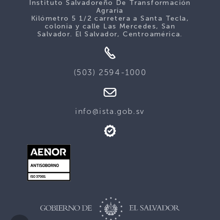
Instituto Salvadoreño De Transformación
Agraria
Kilómetro 5 1/2 carretera a Santa Tecla,
colonia y calle Las Mercedes, San
Salvador. El Salvador, Centroamérica.
(503) 2594-1000
info@ista.gob.sv