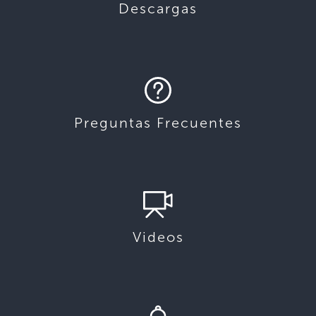
Descargas
Preguntas Frecuentes
Videos