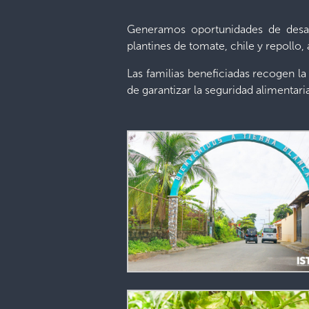
Generamos oportunidades de desarr
plantines de tomate, chile y repollo
Las familias beneficiadas recogen la 
de garantizar la seguridad alimentari