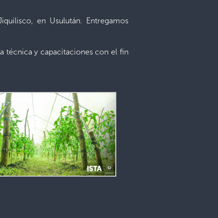
iquilisco, en Usulután. Entregamos
ia técnica y capacitaciones con el fin