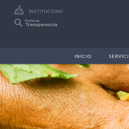
INSTITUCIONES
Portal de
Transparencia
INICIO
SERVIC