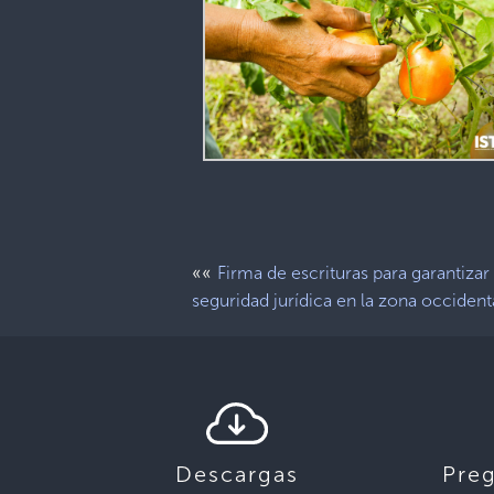
««
Firma de escrituras para garantizar 
seguridad jurídica en la zona occident
Descargas
Pre