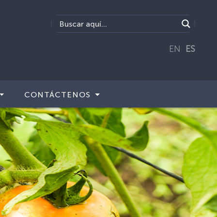
EN
ES
CONTÁCTENOS