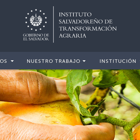
IOS
NUESTRO TRABAJO
INSTITUCIÓN