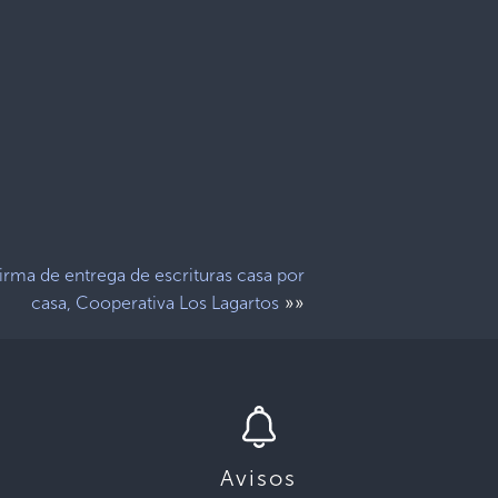
irma de entrega de escrituras casa por
»»
casa, Cooperativa Los Lagartos
Avisos