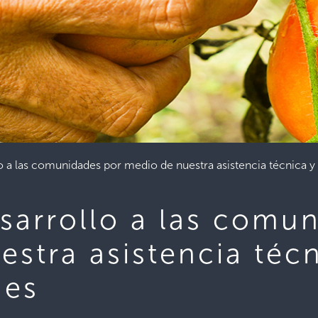
o a las comunidades por medio de nuestra asistencia técnica y
sarrollo a las comu
stra asistencia técn
nes