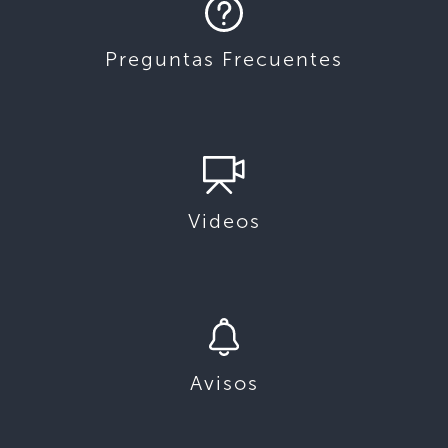
Preguntas Frecuentes
Videos
Avisos