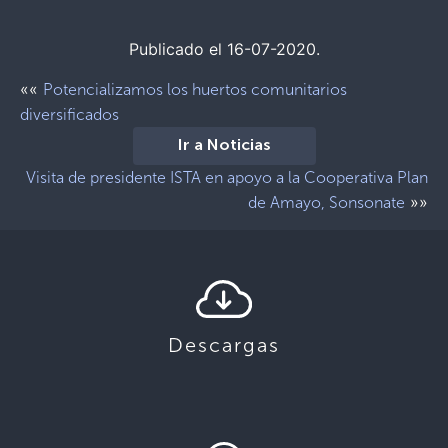
Publicado el 16-07-2020.
««
Potencializamos los huertos comunitarios
diversificados
Ir a Noticias
Visita de presidente ISTA en apoyo a la Cooperativa Plan
»»
de Amayo, Sonsonate
Descargas