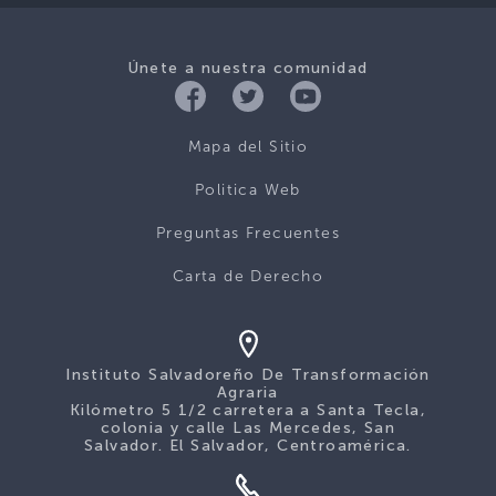
Únete a nuestra comunidad
Mapa del Sitio
Politica Web
Preguntas Frecuentes
Carta de Derecho
Instituto Salvadoreño De Transformación
Agraria
Kilómetro 5 1/2 carretera a Santa Tecla,
colonia y calle Las Mercedes, San
Salvador. El Salvador, Centroamérica.