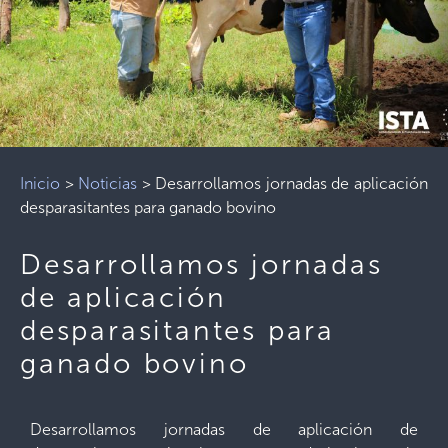
Inicio
>
Noticias
>
Desarrollamos jornadas de aplicación
desparasitantes para ganado bovino
Desarrollamos jornadas
de aplicación
desparasitantes para
ganado bovino
Desarrollamos jornadas de aplicación de