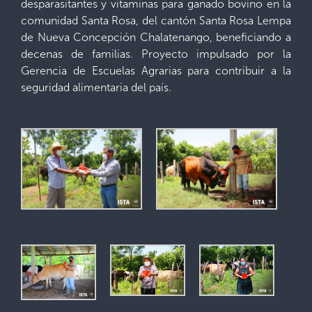
desparasitantes y vitaminas para ganado bovino en la
comunidad Santa Rosa, del cantón Santa Rosa Lempa
de Nueva Concepción Chalatenango, beneficiando a
decenas de familias. Proyecto impulsado por la
Gerencia de Escuelas Agrarias para contribuir a la
seguridad alimentaria del país.