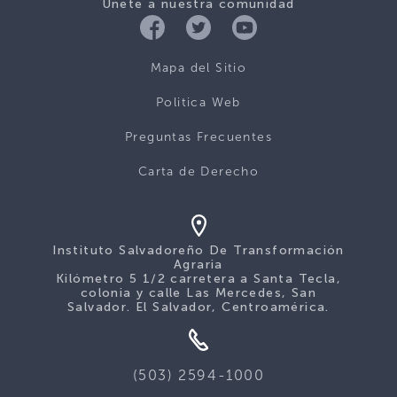
Únete a nuestra comunidad
Mapa del Sitio
Politica Web
Preguntas Frecuentes
Carta de Derecho
Instituto Salvadoreño De Transformación
Agraria
Kilómetro 5 1/2 carretera a Santa Tecla,
colonia y calle Las Mercedes, San
Salvador. El Salvador, Centroamérica.
(503) 2594-1000