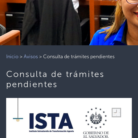
Inicio
>
Avisos
>
Consulta de trámites pendientes
Consulta de trámites
pendientes