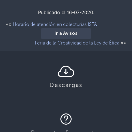
Publicado el 16-07-2020.
««
Horario de atención en colecturías ISTA
Ir a Avisos
»»
Feria de la Creatividad de la Ley de Ética
Descargas