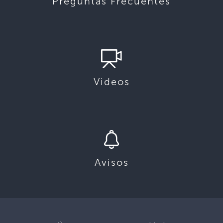
Preguntas Frecuentes
Videos
Avisos