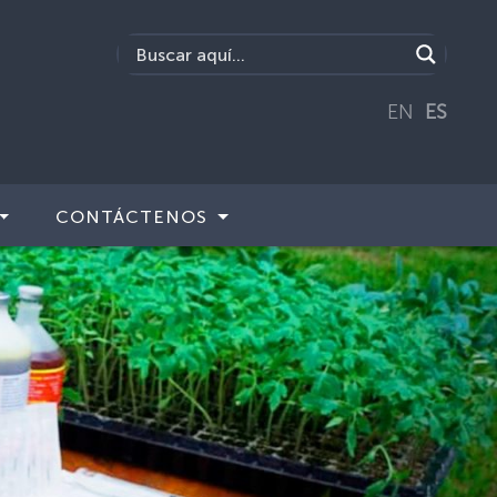
EN
ES
CONTÁCTENOS