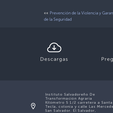
««
Prevención de la Violencia y Garan
de la Seguridad
Descargas
Pre
Instituto Salvadoreño De
Transformación Agraria
Kilómetro 5 1/2 carretera a Santa
Tecla, colonia y calle Las Merced
San Salvador. El Salvador,