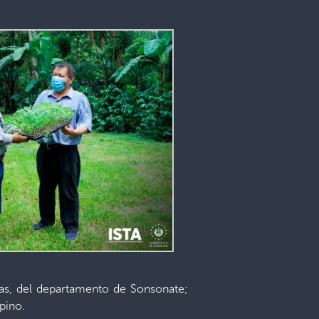
ajas, del departamento de Sonsonate;
pino.