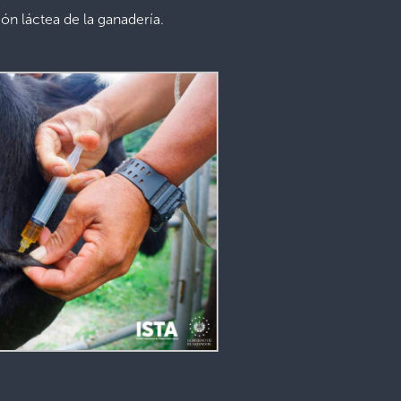
n láctea de la ganadería.