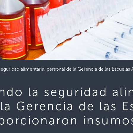
seguridad alimentaria, personal de la Gerencia de las Escuela
ndo la seguridad ali
la Gerencia de las E
oporcionaron insumo