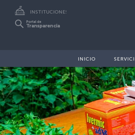
INSTITUCIONES
Portal de
Transparencia
INICIO
SERVIC