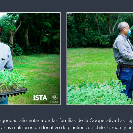
seguridad alimentaria de las familias de la Cooperativa Las L
arias realizaron un donativo de plantines de chile, tomate y pe