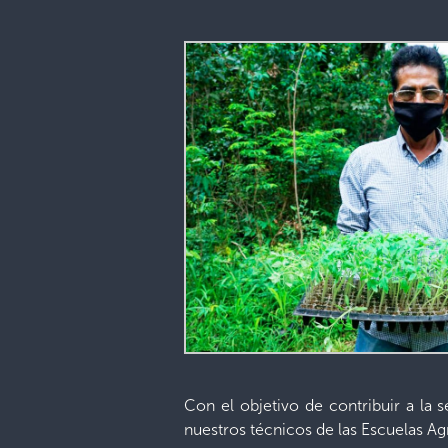
Con el objetivo de contribuir a la 
nuestros técnicos de las Escuelas Agr