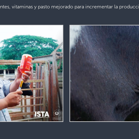
ntes, vitaminas y pasto mejorado para incrementar la producció