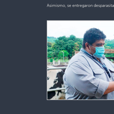
Asimismo, se entregaron desparasita