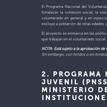
El Programa Nacional del Voluntaria
fortalecer la cohesión social, la sol
voluntariado en general y en especia
excluye a población de otras edades, 
El proyecto se enmarca en las polític
que trabajan en el voluntariado social.
NOTA: Está sujeto a la aprobación de
Sin embargo, con fondos o sin fondos 
2. PROGRAMA 
JUVENIL (PNS
MINISTERIO D
INSTITUCIONE