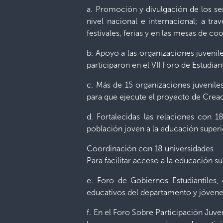
a. Promoción y divulgación de los ser
nivel nacional e internacional; a tr
festivales, ferias y en las mesas de coo
b. Apoyo a las organizaciones juvenile
participaron en el VII Foro de Estudi
c. Más de 15 organizaciones juvenile
para que ejecute el proyecto de Creac
d. Fortalecidas las relaciones con 1
población joven a la educación superio
Coordinación con 18 universidades
Para facilitar acceso a la educación s
e. Foro de Gobiernos Estudiantiles
educativos del departamento y jóvene
f. En el Foro Sobre Participación Juve