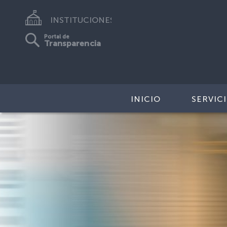
INSTITUCIONES
Portal de
Transparencia
INICIO
SERVIC