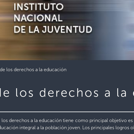
e los derechos a la educación
e los derechos a la
os derechos a la educación tiene como principal objetivo es
cación integral a la población joven. Los principales logros 