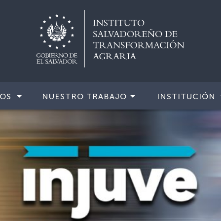
IOS
NUESTRO TRABAJO
INSTITUCIÓN