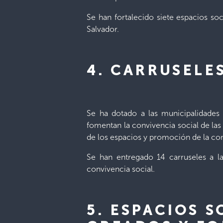
Se han fortalecido siete espacios so
Salvador.
4. CARRUSELE
Se ha dotado a las municipalidades
fomentan la convivencia social de las
de los espacios y promoción de la con
Se han entregado 14 carruseles a l
convivencia social.
5. ESPACIOS 