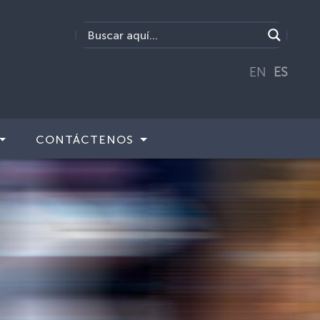
EN
ES
CONTÁCTENOS