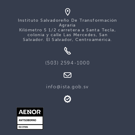
Instituto Salvadoreño De Transformación
Agraria
Kilómetro 5 1/2 carretera a Santa Tecla,
colonia y calle Las Mercedes, San
Salvador. El Salvador, Centroamérica.
(503) 2594-1000
info@ista.gob.sv