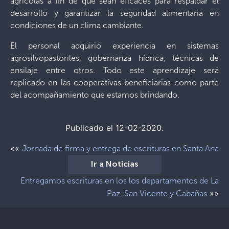
agrícolas a fin de que sean eficaces para respaldar el
desarrollo y garantizar la seguridad alimentaria en
condiciones de un clima cambiante.
El personal adquirió experiencia en sistemas
agrosilvopastoriles, gobernanza hídrica, técnicas de
ensilaje entre otros. Todo este aprendizaje será
replicado en las cooperativas beneficiarias como parte
del acompañamiento que estamos brindando.
Publicado el 12-02-2020.
««
Jornada de firma y entrega de escrituras en Santa Ana
Ir a Noticias
Entregamos escrituras en los los departamentos de La
»»
Paz, San Vicente y Cabañas