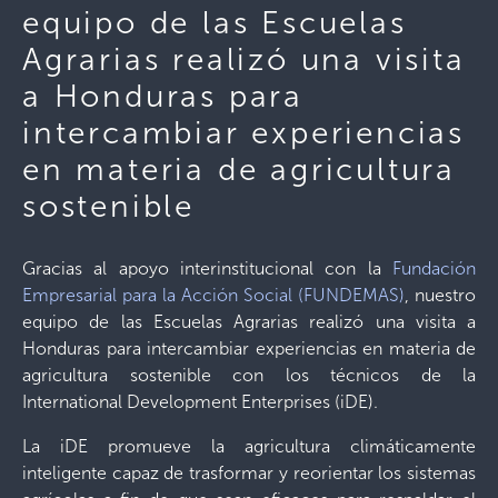
equipo de las Escuelas
Agrarias realizó una visita
a Honduras para
intercambiar experiencias
en materia de agricultura
sostenible
Gracias al apoyo interinstitucional con la
Fundación
Empresarial para la Acción Social (FUNDEMAS)
, nuestro
equipo de las Escuelas Agrarias realizó una visita a
Honduras para intercambiar experiencias en materia de
agricultura sostenible con los técnicos de la
International Development Enterprises (iDE).
La iDE promueve la agricultura climáticamente
inteligente capaz de trasformar y reorientar los sistemas