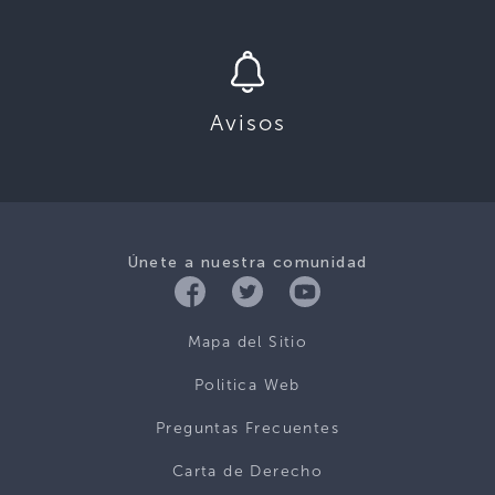
Avisos
Únete a nuestra comunidad
Mapa del Sitio
Politica Web
Preguntas Frecuentes
Carta de Derecho