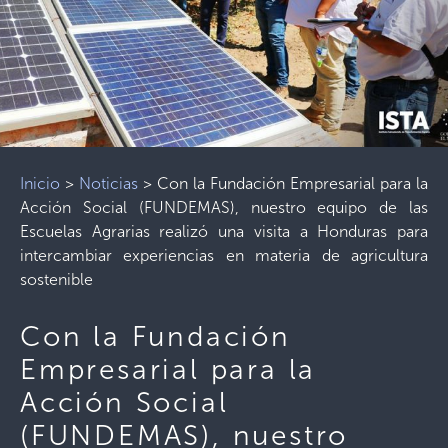
Inicio
>
Noticias
>
Con la Fundación Empresarial para la
Acción Social (FUNDEMAS), nuestro equipo de las
Escuelas Agrarias realizó una visita a Honduras para
intercambiar experiencias en materia de agricultura
sostenible
Con la Fundación
Empresarial para la
Acción Social
(FUNDEMAS), nuestro