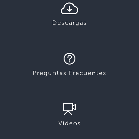
Descargas
Preguntas Frecuentes
Videos