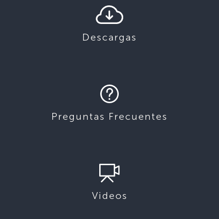
Descargas
Preguntas Frecuentes
Videos