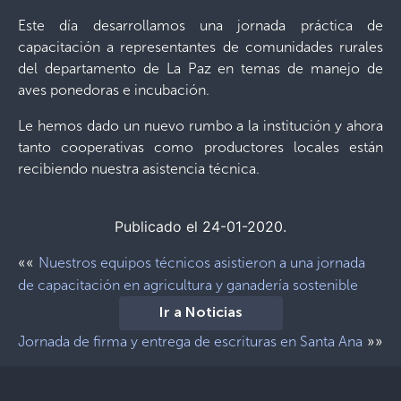
Este día desarrollamos una jornada práctica de
capacitación a representantes de comunidades rurales
del departamento de La Paz en temas de manejo de
aves ponedoras e incubación.
Le hemos dado un nuevo rumbo a la institución y ahora
tanto cooperativas como productores locales están
recibiendo nuestra asistencia técnica.
Publicado el 24-01-2020.
««
Nuestros equipos técnicos asistieron a una jornada
de capacitación en agricultura y ganadería sostenible
Ir a Noticias
»»
Jornada de firma y entrega de escrituras en Santa Ana