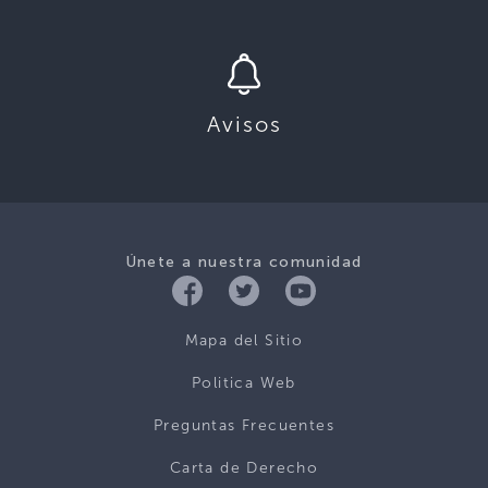
Avisos
Únete a nuestra comunidad
Mapa del Sitio
Politica Web
Preguntas Frecuentes
Carta de Derecho