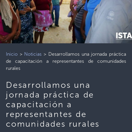
Inicio
>
Noticias
>
Desarrollamos una jornada práctica
de capacitación a representantes de comunidades
rurales
Desarrollamos una
jornada práctica de
capacitación a
representantes de
comunidades rurales