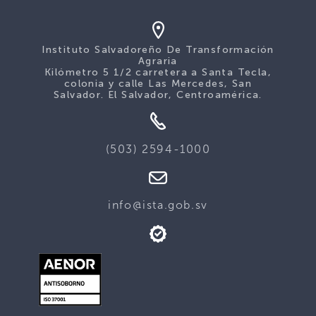
Instituto Salvadoreño De Transformación
Agraria
Kilómetro 5 1/2 carretera a Santa Tecla,
colonia y calle Las Mercedes, San
Salvador. El Salvador, Centroamérica.
(503) 2594-1000
info@ista.gob.sv