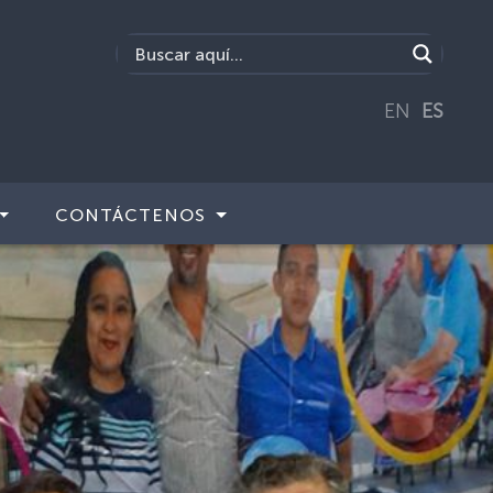
EN
ES
CONTÁCTENOS