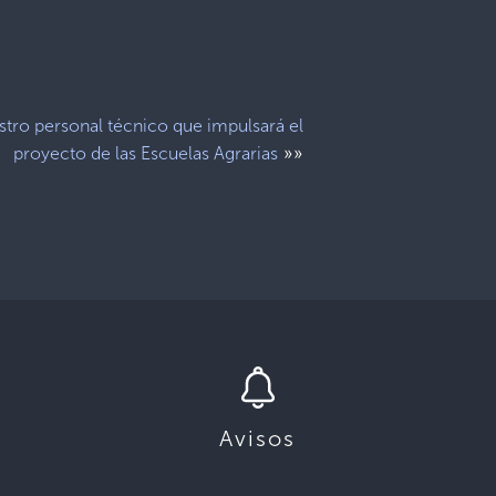
tro personal técnico que impulsará el
»»
proyecto de las Escuelas Agrarias
Avisos