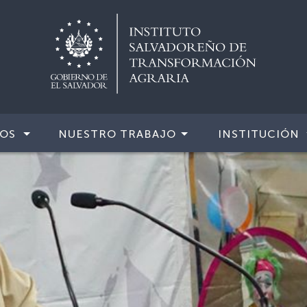
IOS
NUESTRO TRABAJO
INSTITUCIÓN