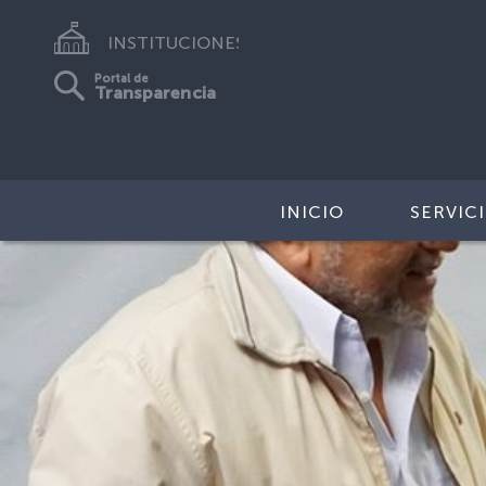
INSTITUCIONES
Portal de
Transparencia
INICIO
SERVIC