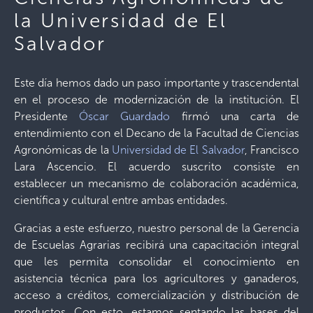
la Universidad de El
Salvador
Este día hemos dado un paso importante y trascendental
en el proceso de modernización de la institución. El
Presidente
Óscar Guardado
firmó una carta de
entendimiento con el Decano de la Facultad de Ciencias
Agronómicas de la
Universidad de El Salvador
, Francisco
Lara Ascencio. El acuerdo suscrito consiste en
establecer un mecanismo de colaboración académica,
científica y cultural entre ambas entidades.
Gracias a este esfuerzo, nuestro personal de la Gerencia
de Escuelas Agrarias recibirá una capacitación integral
que les permita consolidar el conocimiento en
asistencia técnica para los agricultores y ganaderos,
acceso a créditos, comercialización y distribución de
productos. Con esto, estamos sentando las bases del