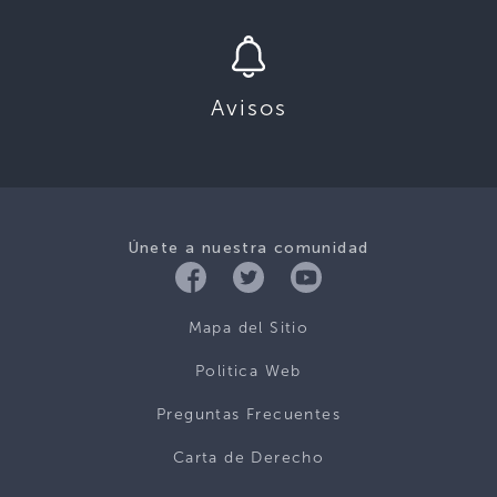
Avisos
Únete a nuestra comunidad
Mapa del Sitio
Politica Web
Preguntas Frecuentes
Carta de Derecho