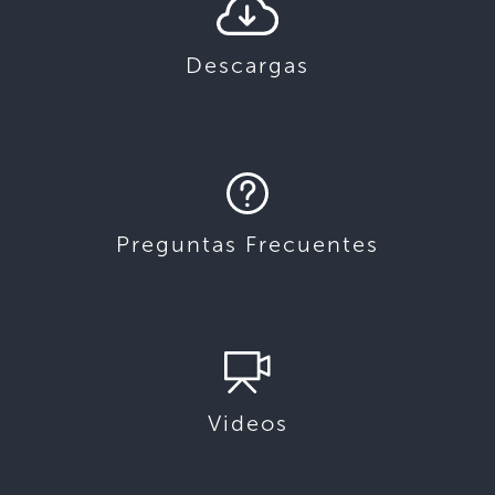
Descargas
Preguntas Frecuentes
Videos