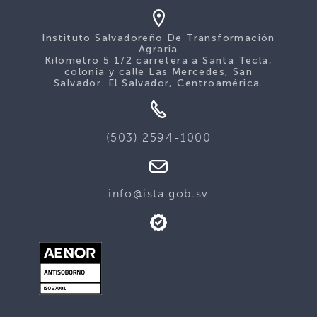
Instituto Salvadoreño De Transformación
Agraria
Kilómetro 5 1/2 carretera a Santa Tecla,
colonia y calle Las Mercedes, San
Salvador. El Salvador, Centroamérica.
(503) 2594-1000
info@ista.gob.sv