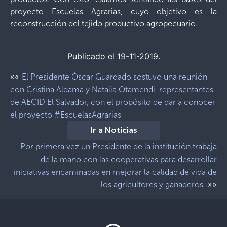
proyecto Escuelas Agrarias, cuyo objetivo es la
reconstrucción del tejido productivo agropecuario.
Publicado el 19-11-2019.
««
El Presidente Óscar Guardado sostuvo una reunión
con Cristina Aldama y Natalia Otamendi, representantes
de AECID El Salvador, con el propósito de dar a conocer
el proyecto #EscuelasAgrarias
Ir a Noticias
Por primera vez un Presidente de la institución trabaja
de la mano con las cooperativas para desarrollar
iniciativas encaminadas en mejorar la calidad de vida de
»»
los agricultores y ganaderos.