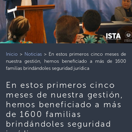
Inicio
>
Noticias
>
En estos primeros cinco meses de
nuestra gestión, hemos beneficiado a más de 1600
familias brindándoles seguridad jurídica
En estos primeros cinco
meses de nuestra gestión,
hemos beneficiado a más
de 1600 familias
brindándoles seguridad