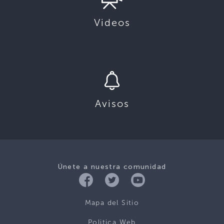
Videos
Avisos
Únete a nuestra comunidad
Mapa del Sitio
Politica Web