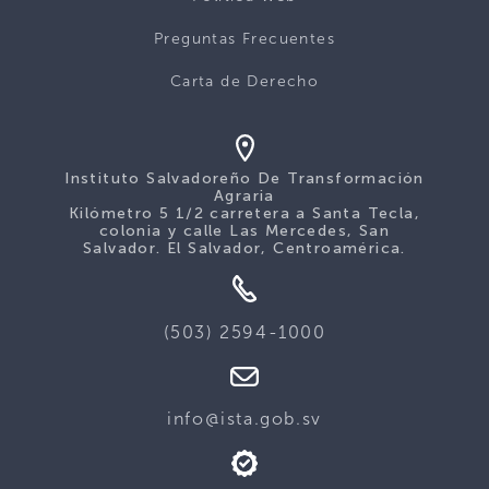
Preguntas Frecuentes
Carta de Derecho
Instituto Salvadoreño De Transformación
Agraria
Kilómetro 5 1/2 carretera a Santa Tecla,
colonia y calle Las Mercedes, San
Salvador. El Salvador, Centroamérica.
(503) 2594-1000
info@ista.gob.sv