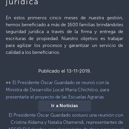
jurídica
En estos primeros cinco meses de nuestra gestión,
hemos beneficiado a más de 1600 familias brindándoles
seguridad jurídica a través de la firma y entrega de
escrituras de propiedad. Nuestro objetivo es trabajar
para agilizar los procesos y garantizar un servicio de
calidad a los beneficiarios.
Publicado el 13-11-2019.
««
El Presidente Óscar Guardado se reunió con la
Ministra de Desarrollo Local María Chichilco, para
presentarle el proyecto de las Escuelas Agrarias
Ir a Noticias
El Presidente Óscar Guardado sostuvo una reunión con
Cristina Aldama y Natalia Otamendi, representantes de