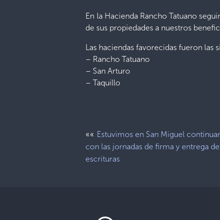
En la Hacienda Rancho Tatuano seguimo
de sus propiedades a nuestros benefic
Las haciendas favorecidas fueron las s
– Rancho Tatuano
– San Arturo
– Taquillo
««
Estuvimos en San Miguel continua
con las jornadas de firma y entrega de
escrituras