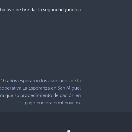
etivo de brindar la seguridad jurídica
16 años esperaron los asociados de la
operativa La Esperanza en San Miguel
ra que su procedimiento de dación en
»»
pago pudiera continuar