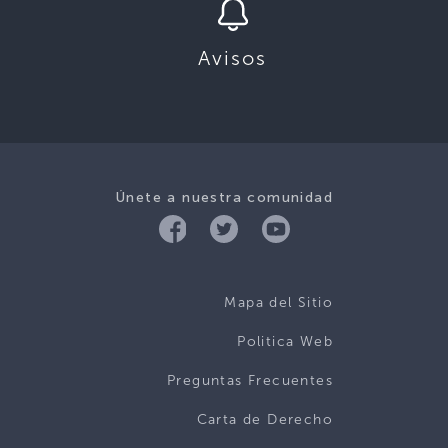
Avisos
Únete a nuestra comunidad
Mapa del Sitio
Politica Web
Preguntas Frecuentes
Carta de Derecho