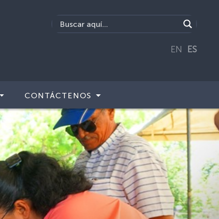
EN
ES
CONTÁCTENOS