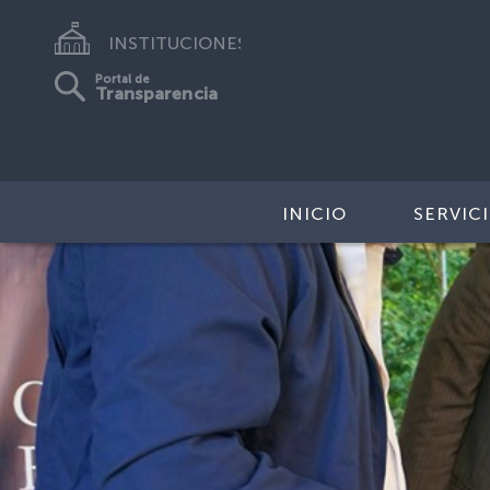
INSTITUCIONES
Portal de
Transparencia
INICIO
SERVIC