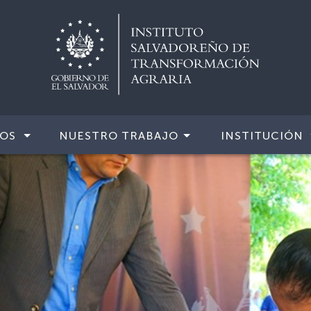
IOS
NUESTRO TRABAJO
INSTITUCIÓN