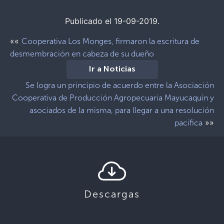
Publicado el 19-09-2019.
««
Cooperativa Los Monges, firmaron la escritura de
desmembración en cabeza de su dueño
Ir a Noticias
Se logra un principio de acuerdo entre la Asociación
Cooperativa de Producción Agropecuaria Mayucaquín y
asociados de la misma, para llegar a una resolución
»»
pacífica
Descargas