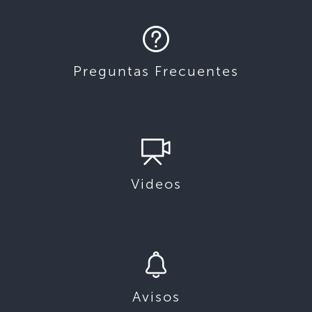
Preguntas Frecuentes
Videos
Avisos