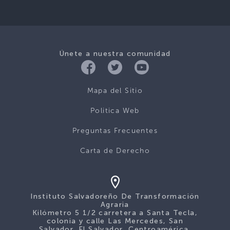
Únete a nuestra comunidad
Mapa del Sitio
Politica Web
Preguntas Frecuentes
Carta de Derecho
Instituto Salvadoreño De Transformación
Agraria
Kilómetro 5 1/2 carretera a Santa Tecla,
colonia y calle Las Mercedes, San
Salvador. El Salvador, Centroamérica.