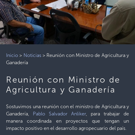
Inicio
>
Noticias
>
Reunión con Ministro de Agricultura y
Ganadería
Reunión con Ministro de
Agricultura y Ganadería
Sostuvimos una reunión con el ministro de Agricultura y
Ganadería,
Pablo Salvador Anliker
, para trabajar de
manera coordinada en proyectos que tengan un
impacto positivo en el desarrollo agropecuario del país.