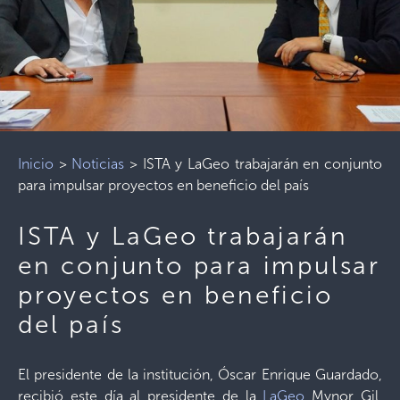
Inicio
>
Noticias
>
ISTA y LaGeo trabajarán en conjunto
para impulsar proyectos en beneficio del país
ISTA y LaGeo trabajarán
en conjunto para impulsar
proyectos en beneficio
del país
El presidente de la institución, Óscar Enrique Guardado,
recibió este día al presidente de la
LaGeo
Mynor Gil,