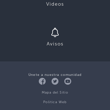
Videos
Avisos
Únete a nuestra comunidad
Mapa del Sitio
Politica Web