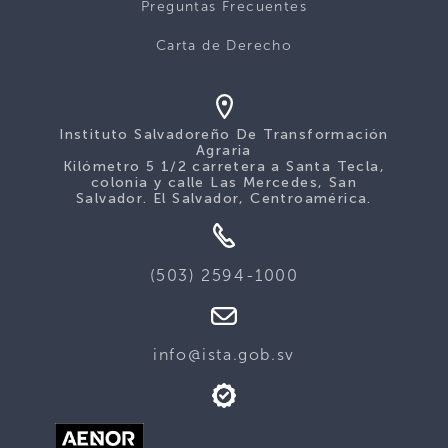
Preguntas Frecuentes
Carta de Derecho
Instituto Salvadoreño De Transformación
Agraria
Kilómetro 5 1/2 carretera a Santa Tecla,
colonia y calle Las Mercedes, San
Salvador. El Salvador, Centroamérica.
(503) 2594-1000
info@ista.gob.sv