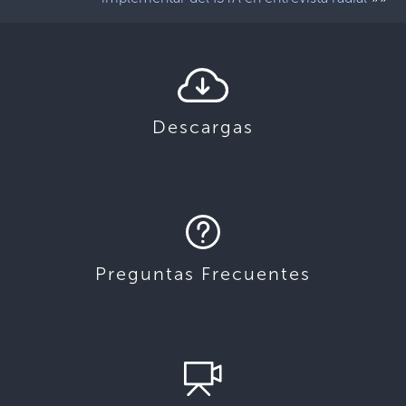
Descargas
Preguntas Frecuentes