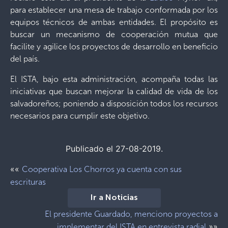
para establecer una mesa de trabajo conformada por los
equipos técnicos de ambas entidades. El propósito es
buscar un mecanismo de cooperación mutua que
facilite y agilice los proyectos de desarrollo en beneficio
del país.
El ISTA, bajo esta administración, acompaña todas las
iniciativas que buscan mejorar la calidad de vida de los
salvadoreños; poniendo a disposición todos los recursos
necesarios para cumplir este objetivo.
Publicado el 27-08-2019.
««
Cooperativa Los Chorros ya cuenta con sus
escrituras
Ir a Noticias
El presidente Guardado, menciono proyectos a
»»
implementar del ISTA en entrevista radial